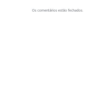
Os comentários estão fechados.