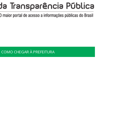
COMO CHEGAR À PREFEITURA