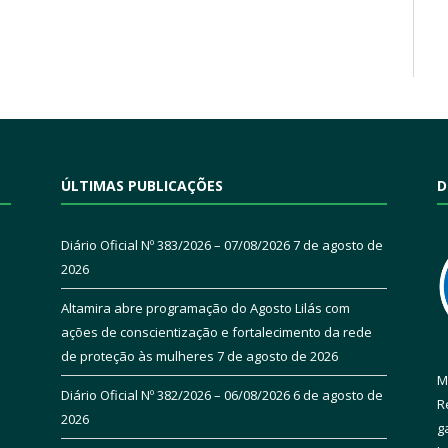
ÚLTIMAS PUBLICAÇÕES
D
Diário Oficial Nº 383/2026 – 07/08/2026
7 de agosto de
2026
Altamira abre programação do Agosto Lilás com
ações de conscientização e fortalecimento da rede
de proteção às mulheres
7 de agosto de 2026
M
Diário Oficial Nº 382/2026 – 06/08/2026
6 de agosto de
R
2026
g