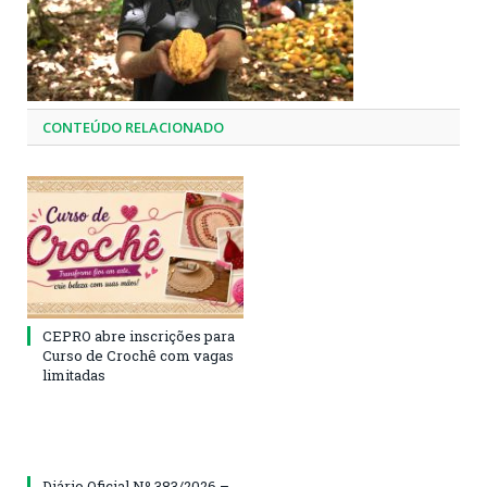
CONTEÚDO RELACIONADO
CEPRO abre inscrições para
Curso de Crochê com vagas
limitadas
Diário Oficial Nº 383/2026 –