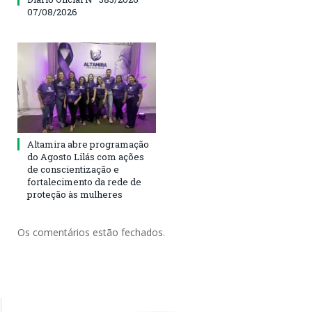
07/08/2026
Altamira abre programação
do Agosto Lilás com ações
de conscientização e
fortalecimento da rede de
proteção às mulheres
Os comentários estão fechados.