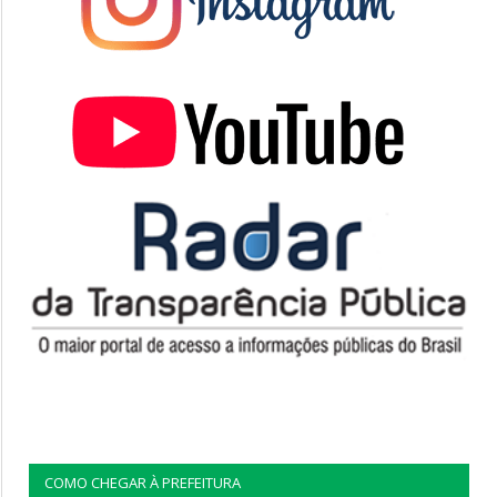
COMO CHEGAR À PREFEITURA