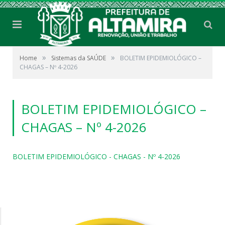
»
»
Home
Sistemas da SAÚDE
BOLETIM EPIDEMIOLÓGICO –
CHAGAS – Nº 4-2026
BOLETIM EPIDEMIOLÓGICO –
CHAGAS – Nº 4-2026
BOLETIM EPIDEMIOLÓGICO - CHAGAS - Nº 4-2026