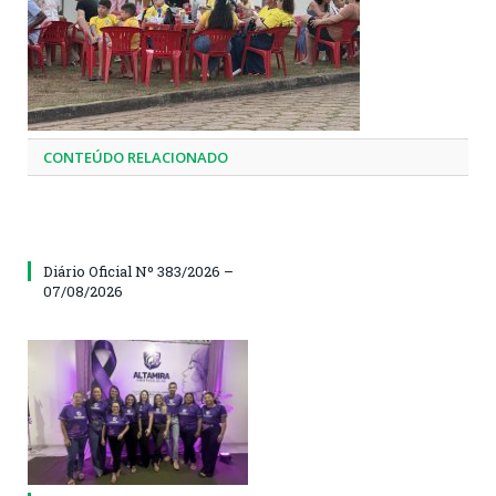
CONTEÚDO RELACIONADO
Diário Oficial Nº 383/2026 –
07/08/2026