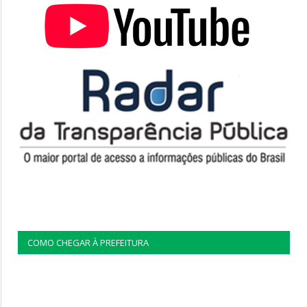
COMO CHEGAR À PREFEITURA