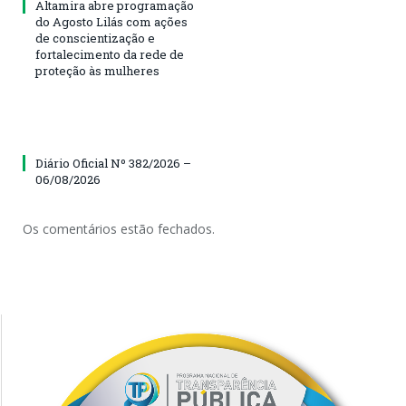
Altamira abre programação
do Agosto Lilás com ações
de conscientização e
fortalecimento da rede de
proteção às mulheres
Diário Oficial Nº 382/2026 –
06/08/2026
Os comentários estão fechados.