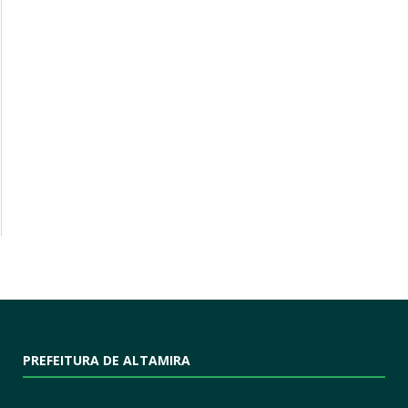
PREFEITURA DE ALTAMIRA