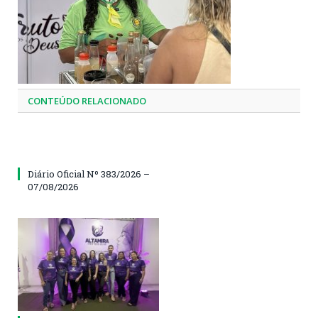
CONTEÚDO RELACIONADO
Diário Oficial Nº 383/2026 –
07/08/2026