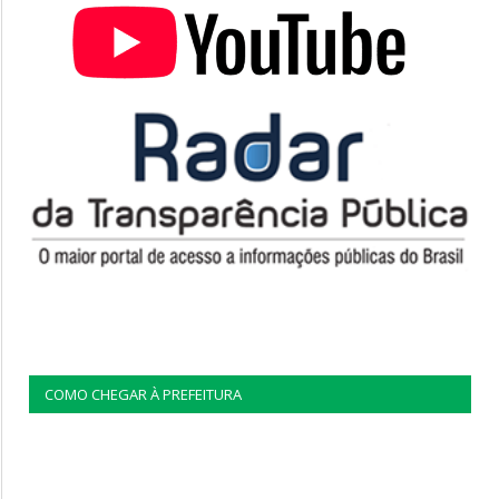
COMO CHEGAR À PREFEITURA