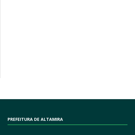
PREFEITURA DE ALTAMIRA