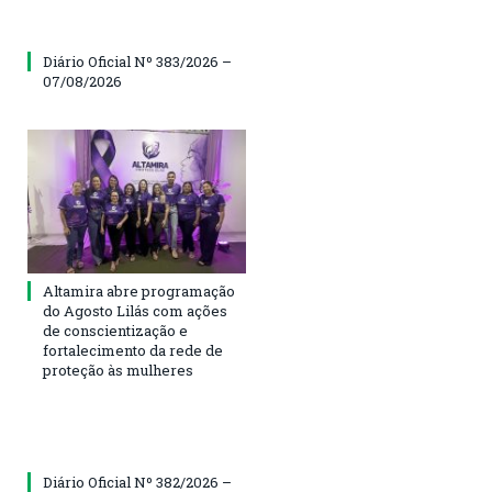
Diário Oficial Nº 383/2026 –
07/08/2026
Altamira abre programação
do Agosto Lilás com ações
de conscientização e
fortalecimento da rede de
proteção às mulheres
Diário Oficial Nº 382/2026 –