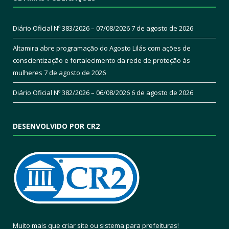
Diário Oficial Nº 383/2026 – 07/08/2026
7 de agosto de 2026
Altamira abre programação do Agosto Lilás com ações de
conscientização e fortalecimento da rede de proteção às
mulheres
7 de agosto de 2026
Diário Oficial Nº 382/2026 – 06/08/2026
6 de agosto de 2026
DESENVOLVIDO POR CR2
Muito mais que
criar site
ou
sistema para prefeituras
!