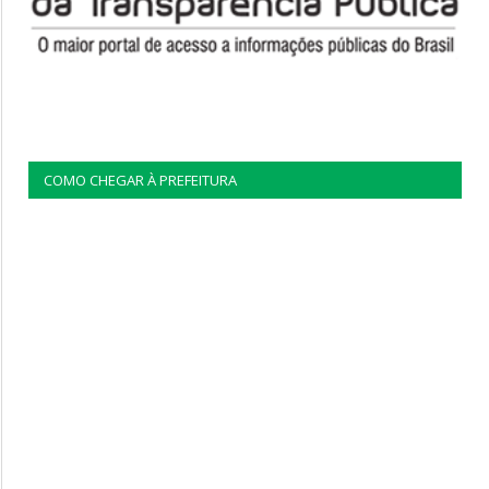
COMO CHEGAR À PREFEITURA