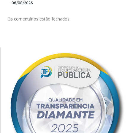
06/08/2026
Os comentários estão fechados.