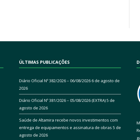
ÚLTIMAS PUBLICAÇÕES
D
Diário Oficial Nº 382/2026 – 06/08/2026
6 de agosto de
2026
Diário Oficial Nº 381/2026 – 05/08/2026 (EXTRA)
5 de
agosto de 2026
Saúde de Altamira recebe novos investimentos com
M
entrega de equipamentos e assinatura de obras
5 de
R
agosto de 2026
g