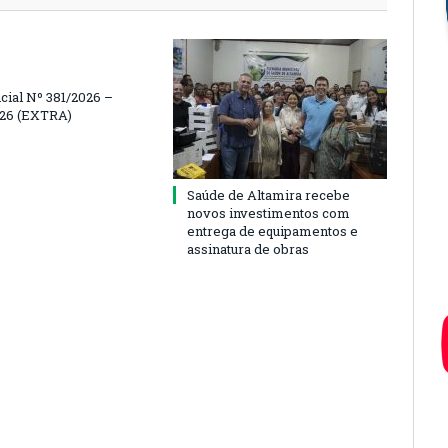
icial Nº 381/2026 –
026 (EXTRA)
Saúde de Altamira recebe
novos investimentos com
entrega de equipamentos e
assinatura de obras