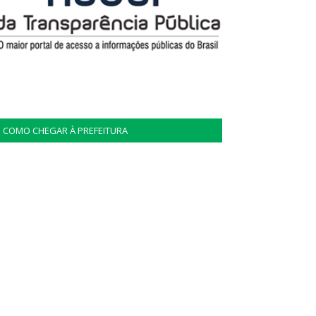
COMO CHEGAR À PREFEITURA