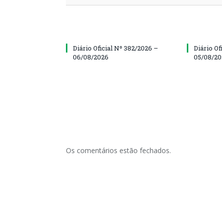
Diário Oficial Nº 382/2026 –
Diário Of
06/08/2026
05/08/2
Os comentários estão fechados.