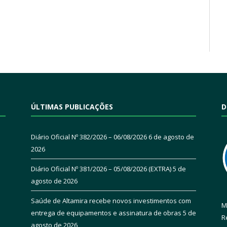
ÚLTIMAS PUBLICAÇÕES
D
Diário Oficial Nº 382/2026 – 06/08/2026
6 de agosto de
2026
Diário Oficial Nº 381/2026 – 05/08/2026 (EXTRA)
5 de
agosto de 2026
Saúde de Altamira recebe novos investimentos com
M
entrega de equipamentos e assinatura de obras
5 de
R
agosto de 2026