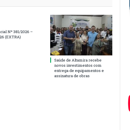
icial Nº 381/2026 –
026 (EXTRA)
Saúde de Altamira recebe
novos investimentos com
entrega de equipamentos e
assinatura de obras