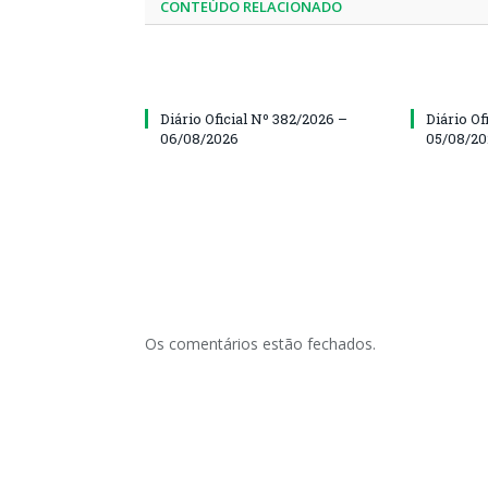
CONTEÚDO RELACIONADO
Diário Oficial Nº 382/2026 –
Diário Of
06/08/2026
05/08/2
Os comentários estão fechados.