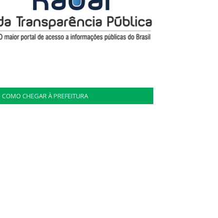
COMO CHEGAR À PREFEITURA