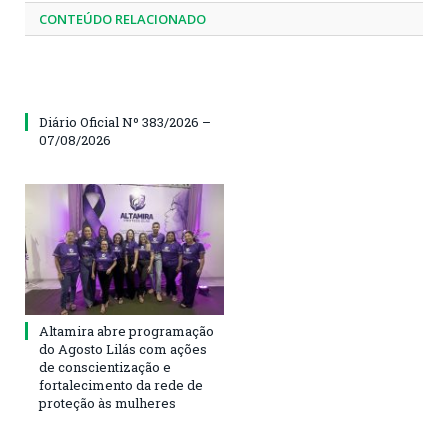
CONTEÚDO RELACIONADO
Diário Oficial Nº 383/2026 –
07/08/2026
Altamira abre programação
do Agosto Lilás com ações
de conscientização e
fortalecimento da rede de
proteção às mulheres