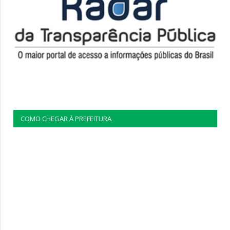
COMO CHEGAR À PREFEITURA