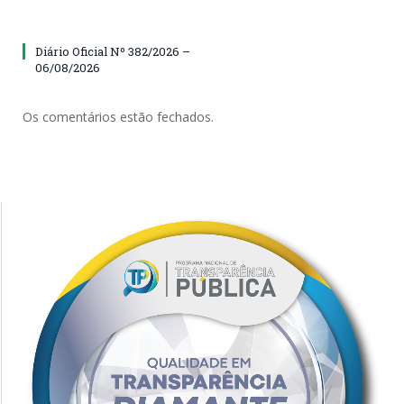
Diário Oficial Nº 382/2026 –
06/08/2026
Os comentários estão fechados.