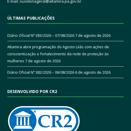
E-mail:
ouvidoriageral@altamira.pa.
gov.br
ÚLTIMAS PUBLICAÇÕES
Diário Oficial Nº 383/2026 – 07/08/2026
7 de agosto de 2026
Altamira abre programação do Agosto Lilás com ações de
conscientização e fortalecimento da rede de proteção às
mulheres
7 de agosto de 2026
Diário Oficial Nº 382/2026 – 06/08/2026
6 de agosto de 2026
DESENVOLVIDO POR CR2