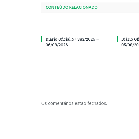
CONTEÚDO RELACIONADO
Diário Oficial Nº 382/2026 –
Diário Of
06/08/2026
05/08/2
Os comentários estão fechados.