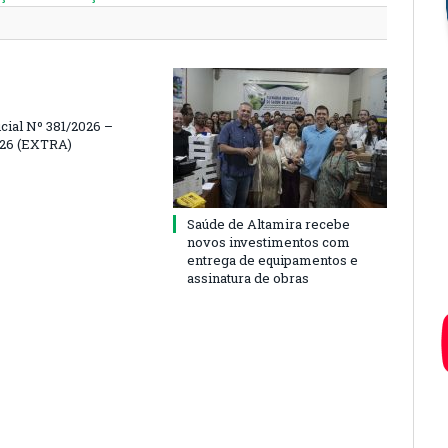
icial Nº 381/2026 –
026 (EXTRA)
Saúde de Altamira recebe
novos investimentos com
entrega de equipamentos e
assinatura de obras