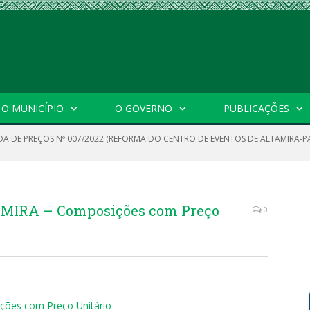
O MUNICÍPIO
O GOVERNO
PUBLICAÇÕES
A DE PREÇOS Nº 007/2022 (REFORMA DO CENTRO DE EVENTOS DE ALTAMIRA-P
MIRA – Composições com Preço
0
es com Preço Unitário