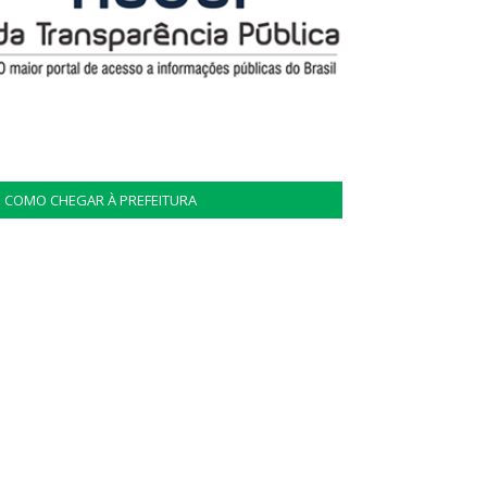
COMO CHEGAR À PREFEITURA