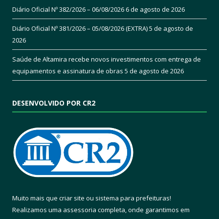
Diário Oficial Nº 382/2026 – 06/08/2026
6 de agosto de 2026
Diário Oficial Nº 381/2026 – 05/08/2026 (EXTRA)
5 de agosto de
2026
Saúde de Altamira recebe novos investimentos com entrega de
equipamentos e assinatura de obras
5 de agosto de 2026
DESENVOLVIDO POR CR2
Muito mais que
criar site
ou
sistema para prefeituras
!
Realizamos uma
assessoria
completa, onde garantimos em