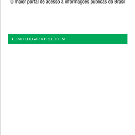
COMO CHEGAR À PREFEITURA