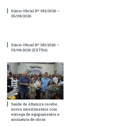
Diário Oficial Nº 382/2026 –
06/08/2026
Diário Oficial Nº 381/2026 –
05/08/2026 (EXTRA)
Saúde de Altamira recebe
novos investimentos com
entrega de equipamentos e
assinatura de obras