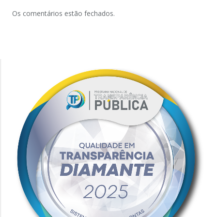
Os comentários estão fechados.