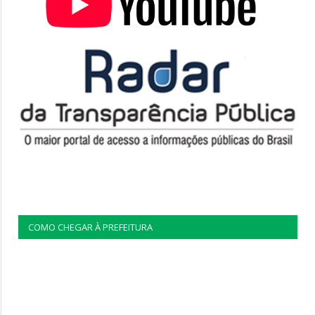
COMO CHEGAR À PREFEITURA