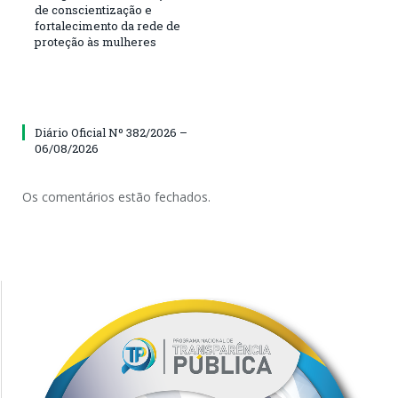
de conscientização e
fortalecimento da rede de
proteção às mulheres
Diário Oficial Nº 382/2026 –
06/08/2026
Os comentários estão fechados.