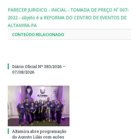
PARECER JURIDICO - INICIAL - TOMADA DE PREÇO N˚ 007-
2022 - objeto é a REFORMA DO CENTRO DE EVENTOS DE
ALTAMIRA-PA
CONTEÚDO RELACIONADO
Diário Oficial Nº 383/2026 –
07/08/2026
Altamira abre programação
do Agosto Lilás com ações