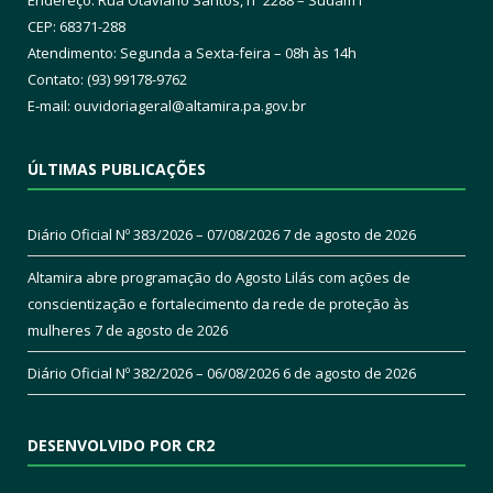
CEP: 68371-288
Atendimento: Segunda a Sexta-feira – 08h às 14h
Contato: (93) 99178-9762
E-mail:
ouvidoriageral@altamira.pa.
gov.br
ÚLTIMAS PUBLICAÇÕES
Diário Oficial Nº 383/2026 – 07/08/2026
7 de agosto de 2026
Altamira abre programação do Agosto Lilás com ações de
conscientização e fortalecimento da rede de proteção às
mulheres
7 de agosto de 2026
Diário Oficial Nº 382/2026 – 06/08/2026
6 de agosto de 2026
DESENVOLVIDO POR CR2