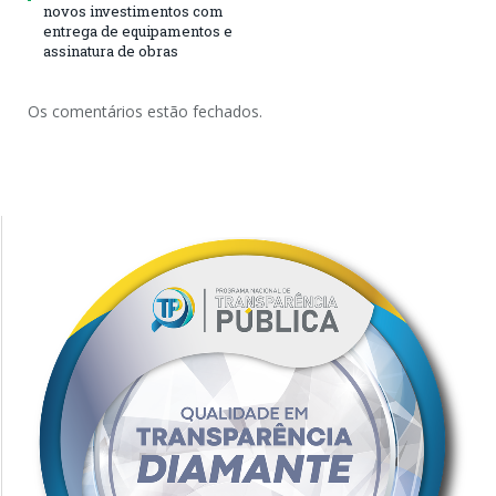
novos investimentos com
entrega de equipamentos e
assinatura de obras
Os comentários estão fechados.