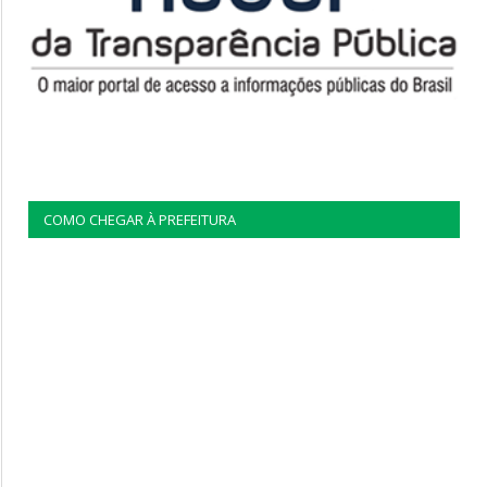
COMO CHEGAR À PREFEITURA