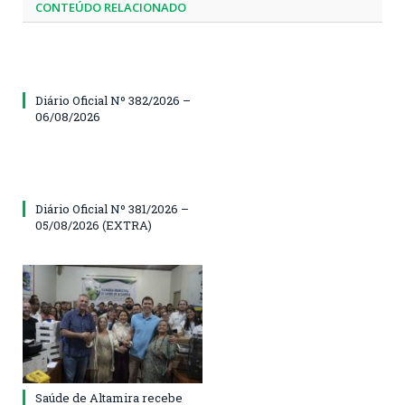
CONTEÚDO RELACIONADO
Diário Oficial Nº 382/2026 –
06/08/2026
Diário Oficial Nº 381/2026 –
05/08/2026 (EXTRA)
Saúde de Altamira recebe