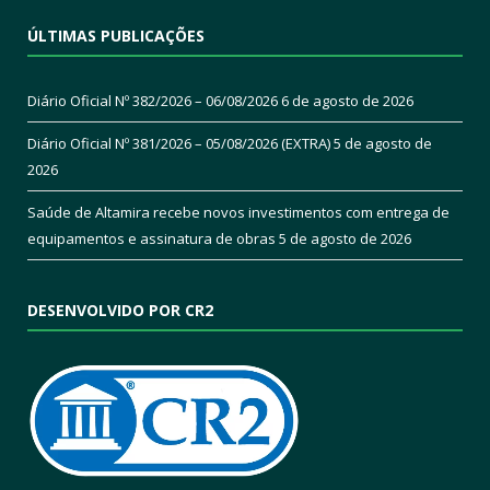
ÚLTIMAS PUBLICAÇÕES
Diário Oficial Nº 382/2026 – 06/08/2026
6 de agosto de 2026
Diário Oficial Nº 381/2026 – 05/08/2026 (EXTRA)
5 de agosto de
2026
Saúde de Altamira recebe novos investimentos com entrega de
equipamentos e assinatura de obras
5 de agosto de 2026
DESENVOLVIDO POR CR2