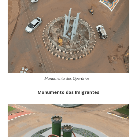
Monumento dos Operários
Monumento dos Imigrantes