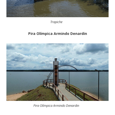
Trapiche
Pira Olímpica Armindo Denardin
Pira Olímpica Armindo Denardin