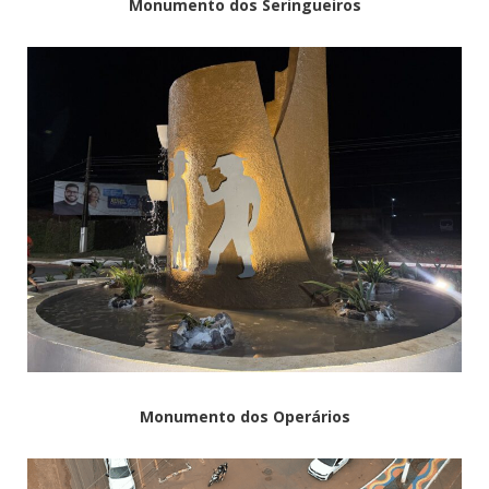
Monumento dos Seringueiros
Monumento dos Operários