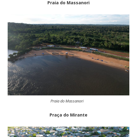
Praia do Massanori
Praia do Massanori
Praça do Mirante