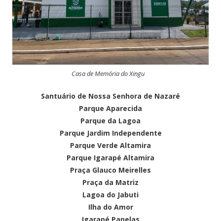
Casa de Memória do Xingu
Santuário de Nossa Senhora de Nazaré
Parque Aparecida
Parque da Lagoa
Parque Jardim Independente
Parque Verde Altamira
Parque Igarapé Altamira
Praça Glauco Meirelles
Praça da Matriz
Lagoa do Jabuti
Ilha do Amor
Igarapé Panelas