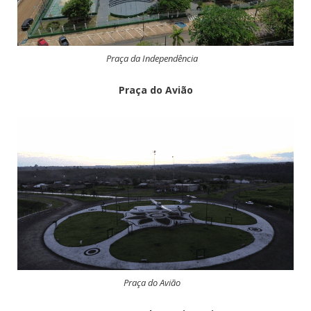
Praça da Independência
Praça do Avião
Praça do Avião