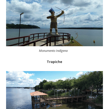
Monumento Indígena
Trapiche