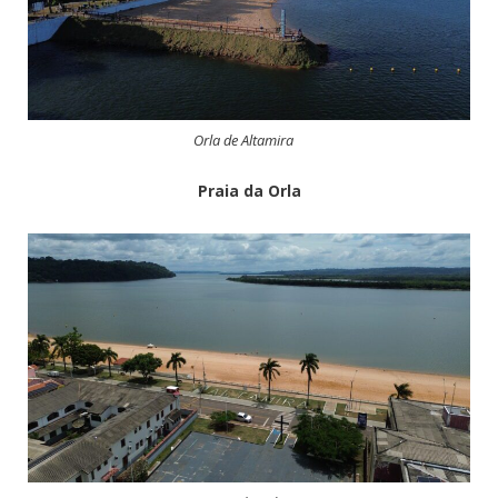
Orla de Altamira
Praia da Orla