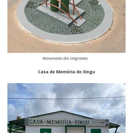
Monumento dos Imigrantes
Casa de Memória do Xingu