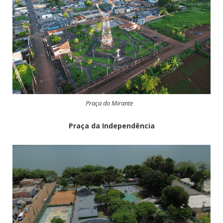
Praça do Mirante
Praça da Independência