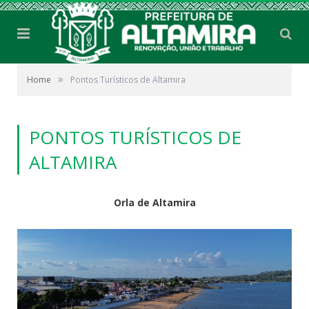
»
Home
Pontos Turísticos de Altamira
PONTOS TURÍSTICOS DE
ALTAMIRA
Orla de Altamira