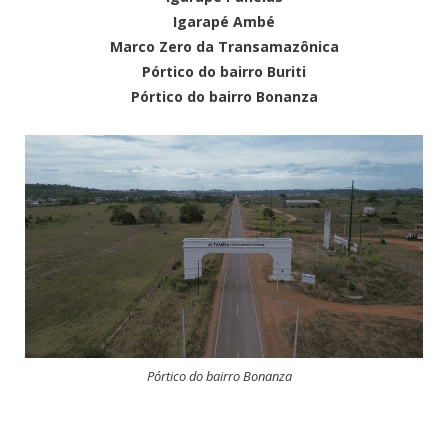
Igarapé Ambé
Marco Zero da Transamazônica
Pórtico do bairro Buriti
Pórtico do bairro Bonanza
Pórtico do bairro Bonanza