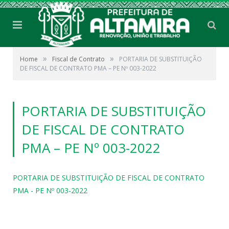
»
»
Home
Fiscal de Contrato
PORTARIA DE SUBSTITUIÇÃO
DE FISCAL DE CONTRATO PMA – PE Nº 003-2022
PORTARIA DE SUBSTITUIÇÃO
DE FISCAL DE CONTRATO
PMA – PE Nº 003-2022
PORTARIA DE SUBSTITUIÇÃO DE FISCAL DE CONTRATO
PMA - PE Nº 003-2022