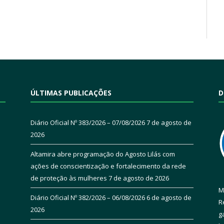
ÚLTIMAS PUBLICAÇÕES
D
Diário Oficial Nº 383/2026 – 07/08/2026
7 de agosto de
2026
Altamira abre programação do Agosto Lilás com
ações de conscientização e fortalecimento da rede
de proteção às mulheres
7 de agosto de 2026
M
Diário Oficial Nº 382/2026 – 06/08/2026
6 de agosto de
R
2026
g