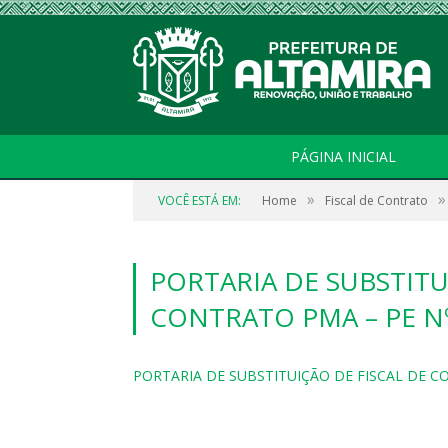
PÁGINA INICIAL
»
»
VOCÊ ESTÁ EM:
Home
Fiscal de Contrato
PORTARIA DE SUBSTITU
CONTRATO PMA – PE Nº
PORTARIA DE SUBSTITUIÇÃO DE FISCAL DE CO