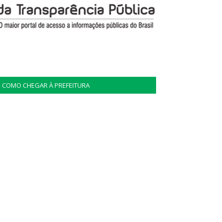
COMO CHEGAR À PREFEITURA