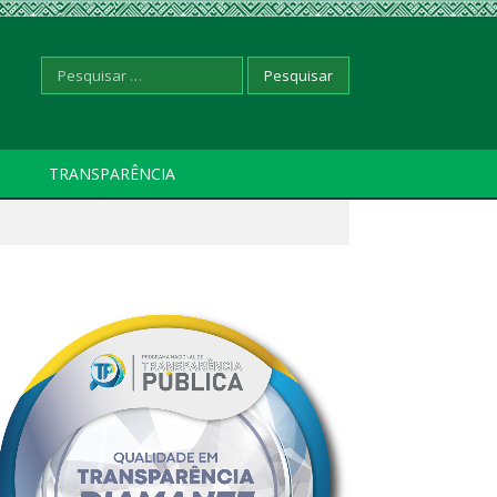
Pesquisar
TRANSPARÊNCIA
por: