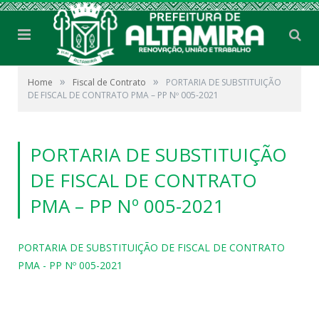
»
»
Home
Fiscal de Contrato
PORTARIA DE SUBSTITUIÇÃO
DE FISCAL DE CONTRATO PMA – PP Nº 005-2021
PORTARIA DE SUBSTITUIÇÃO
DE FISCAL DE CONTRATO
PMA – PP Nº 005-2021
PORTARIA DE SUBSTITUIÇÃO DE FISCAL DE CONTRATO
PMA - PP Nº 005-2021