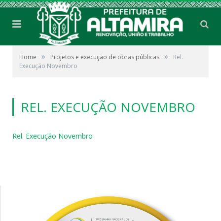
»
»
Home
Projetos e execução de obras públicas
Rel.
Execução Novembro
REL. EXECUÇÃO NOVEMBRO
Rel. Execução Novembro