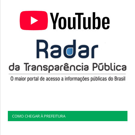
COMO CHEGAR À PREFEITURA