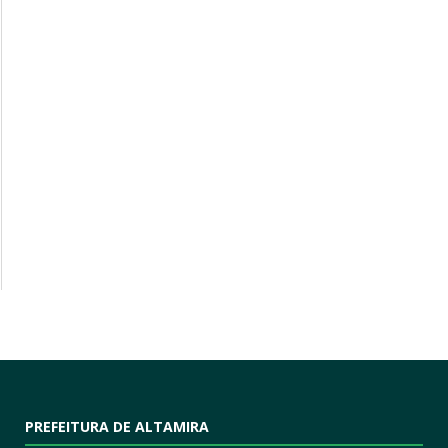
PREFEITURA DE ALTAMIRA