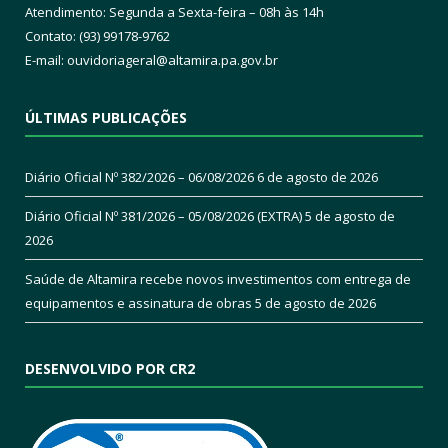
Atendimento: Segunda a Sexta-feira – 08h às 14h
Contato: (93) 99178-9762
E-mail:
ouvidoriageral@altamira.pa.
gov.br
ÚLTIMAS PUBLICAÇÕES
Diário Oficial Nº 382/2026 – 06/08/2026
6 de agosto de 2026
Diário Oficial Nº 381/2026 – 05/08/2026 (EXTRA)
5 de agosto de
2026
Saúde de Altamira recebe novos investimentos com entrega de
equipamentos e assinatura de obras
5 de agosto de 2026
DESENVOLVIDO POR CR2