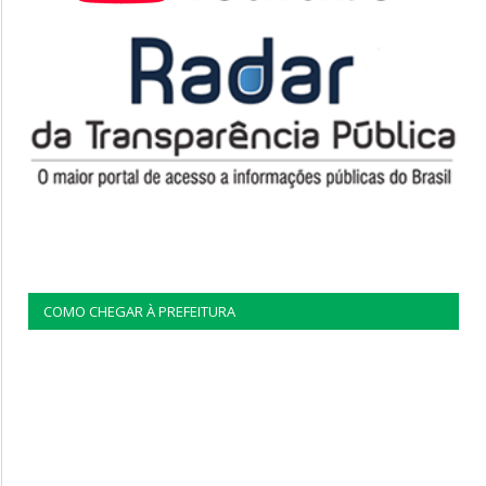
COMO CHEGAR À PREFEITURA