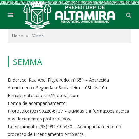
»
Home
SEMMA
SEMMA
Endereço: Rua Abel Figueiredo, nº 651 – Aparecida
Atendimento: Segunda a Sexta-feira – 08h às 16h
E-mail: protocoloatm@hotmail.com
Forma de acompanhamento:
Protocolo: (93) 99220-6137 – Dúvidas e informações acerca
dos documentos protocolados.
Licenciamento: (93) 99179-5480 – Acompanhamento do
processo de Licenciamento Ambiental.