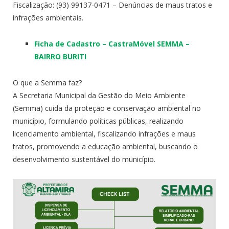
Fiscalização: (93) 99137-0471 – Denúncias de maus tratos e
infrações ambientais.
Ficha de Cadastro – CastraMóvel SEMMA –
BAIRRO BURITI
O que a Semma faz?
A Secretaria Municipal da Gestão do Meio Ambiente
(Semma) cuida da proteção e conservação ambiental no
município, formulando políticas públicas, realizando
licenciamento ambiental, fiscalizando infrações e maus
tratos, promovendo a educação ambiental, buscando o
desenvolvimento sustentável do município.