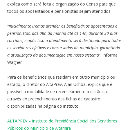
explica como será feita a organização do Censo para que
todos os aposentados e pensionistas sejam atendidos.
“Inicialmente iremos atender os beneficiários aposentados e
pensionistas, das 08h da manhã até as 14h, durante 30 dias
corridos, e após isso o atendimento será destinado para todos
os servidores efetivos e concursados do município, garantindo
a atualização da documentação em nosso sistema”
, informa
Wagner.
Para os beneficiários que residam em outro município ou
estado, o diretor do AltaPrev, Alan Uchôa, explica que é
possível a modalidade de recenseamento à distância,
através do preenchimento das fichas de cadastro
disponibilizadas na página do instituto
ALTAPREV – Instituto de Previdência Social dos Servidores
Públicos do Município de Altamira