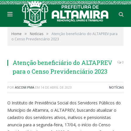
»
»
Home
Notícias
Atenção beneficiário do ALTAPREV para
o Censo Previdenciário 2023
Atenção beneficiário do ALTAPREV
0
para o Censo Previdenciário 2023
POR
ASCOM PMA
EM
14 DE ABRIL DE 2023
NOTÍCIAS
O Instituto de Previdência Social dos Servidores Públicos do
Município de Altamira, o ALTAPREV, buscando atualizar o
cadastro dos servidores ativos, inativos e pensionistas
anuncia para a segunda-feira, 17/04, o início do Censo