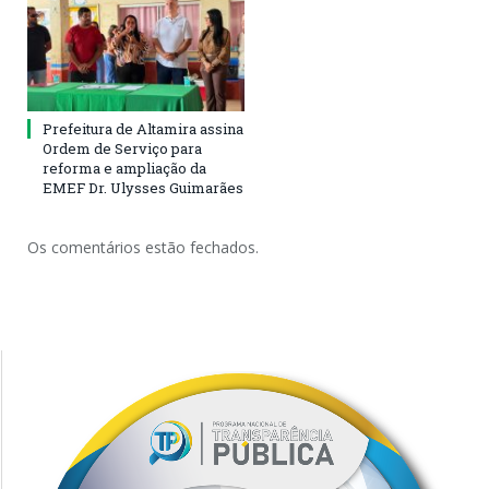
Prefeitura de Altamira assina
Ordem de Serviço para
reforma e ampliação da
EMEF Dr. Ulysses Guimarães
Os comentários estão fechados.