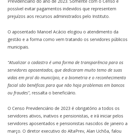
Previdenciário do ano de 2023. Somente com o Censo é
possível evitar pagamentos indevidos que representem
prejuízos aos recursos administrados pelo Instituto.
O aposentado Manoel Acácio elogiou o atendimento da
gestão e a forma como vem tratando os servidores públicos
municipais.
“Atualizar o cadastro é uma forma de transparência para os
servidores aposentados, que dedicaram muito temo de suas
vidas em prol do município, e a biometria e o reconhecimento
facial são benéficas para que não haja problemas em bancos
ou fraudes”
, ressalta o beneficiário.
O Censo Previdenciário de 2023 é obrigatório a todos os
servidores ativos, inativos e pensionistas, e irá iniciar pelos
servidores aposentados e pensionistas nascidos de janeiro a
março. O diretor executivo do AltaPrev, Alan Uchôa, falou