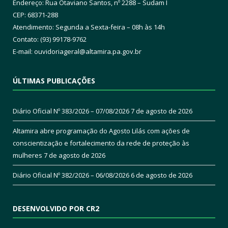
Endereço: Rua Otaviano Santos, nº 2288 – Sudam I
CEP: 68371-288
Atendimento: Segunda a Sexta-feira – 08h às 14h
Contato: (93) 99178-9762
E-mail:
ouvidoriageral@altamira.pa.
gov.br
ÚLTIMAS PUBLICAÇÕES
Diário Oficial Nº 383/2026 – 07/08/2026
7 de agosto de 2026
Altamira abre programação do Agosto Lilás com ações de
conscientização e fortalecimento da rede de proteção às
mulheres
7 de agosto de 2026
Diário Oficial Nº 382/2026 – 06/08/2026
6 de agosto de 2026
DESENVOLVIDO POR CR2