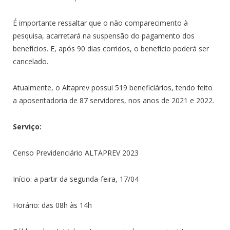
É importante ressaltar que o não comparecimento à
pesquisa, acarretará na suspensão do pagamento dos
benefícios. E, após 90 dias corridos, o benefício poderá ser
cancelado.
Atualmente, o Altaprev possui 519 beneficiários, tendo feito
a aposentadoria de 87 servidores, nos anos de 2021 e 2022.
Serviço:
Censo Previdenciário ALTAPREV 2023
Início: a partir da segunda-feira, 17/04
Horário: das 08h às 14h