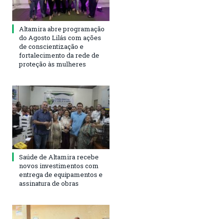
Altamira abre programação
do Agosto Lilás com ações
de conscientização e
fortalecimento da rede de
proteção às mulheres
Saúde de Altamira recebe
novos investimentos com
entrega de equipamentos e
assinatura de obras