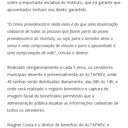
sobre a importante iniciativa do Instituto, que irá garantir que
aposentados tenham seu direito garantido.
“O Censo previdenciário nada mais é do que uma atualização
cadastral de todas as pessoas que fazem parte do plano
previdenciário do Instituto, ou seja, para o servidor ativo o
senso é uma comprovação de vínculo e para o aposentado é
uma comprovação de vida”
, conclui o diretor.
Realizado obrigatoriamente a cada 5 anos, os servidores
municipais deverão ir presencialmente ao ALTAPREV, onde
40 senhas serão distribuídas diariamente, das 08h às 14h, e
onde será realizado o registro biométrico e captura de
imagem facial do beneficiário permitindo que a
administração pública atualize as informações cadastrais de
todos os servidores.
Wagner Costa é o diretor de benefício do ALTAPREV, e