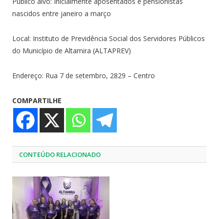
Público alvo: Inicialmente aposentados e pensionistas
nascidos entre janeiro a março
Local: Instituto de Previdência Social dos Servidores Públicos
do Município de Altamira (ALTAPREV)
Endereço: Rua 7 de setembro, 2829 – Centro
COMPARTILHE
CONTEÚDO RELACIONADO