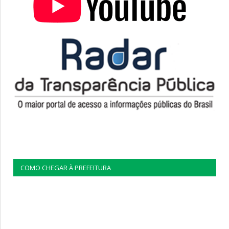
COMO CHEGAR À PREFEITURA