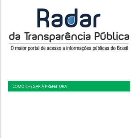
COMO CHEGAR À PREFEITURA