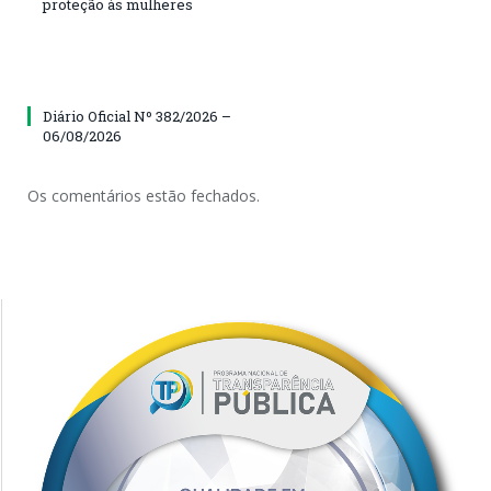
proteção às mulheres
Diário Oficial Nº 382/2026 –
06/08/2026
Os comentários estão fechados.