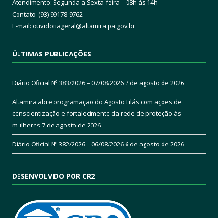
Atendimento: Segunda a Sexta-feira – 08h às 14h
Contato: (93) 99178-9762
E-mail:
ouvidoriageral@altamira.pa.
gov.br
ÚLTIMAS PUBLICAÇÕES
Diário Oficial Nº 383/2026 – 07/08/2026
7 de agosto de 2026
Altamira abre programação do Agosto Lilás com ações de
conscientização e fortalecimento da rede de proteção às
mulheres
7 de agosto de 2026
Diário Oficial Nº 382/2026 – 06/08/2026
6 de agosto de 2026
DESENVOLVIDO POR CR2