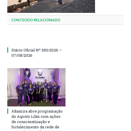
CONTEÚDO RELACIONADO
Diário Oficial Nº 383/2026 –
07/08/2026
Altamira abre programação
do Agosto Lilás com ações
de conscientização e
fortalecimento da rede de