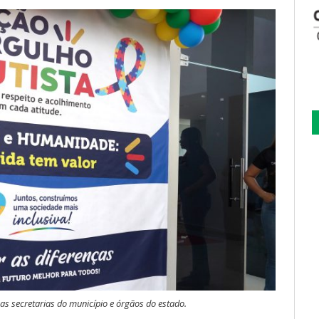
sas secretarias do município e órgãos do estado.