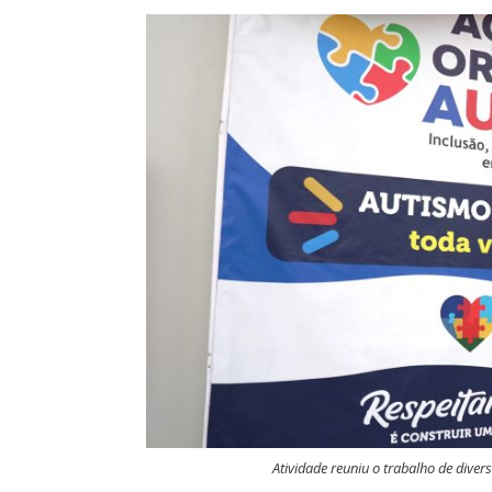
Atividade reuniu o trabalho de diver