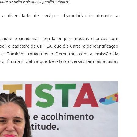
re respeito e direito às famílias atípicas.
 a diversidade de serviços disponibilizados durante a
 saúde e cidadania. Tem lazer para nossas crianças com
al, o cadastro da CIPTEA, que é a Carteira de Identificação
ista. Também trouxemos o Demutran, com a emissão da
. É uma iniciativa que beneficia diversas famílias autistas