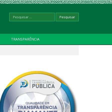
Pesquisar
TRANSPARÊNCIA
por: