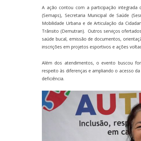
A ação contou com a participação integrada d
(Semaps), Secretaria Municipal de Saúde (Ses
Mobilidade Urbana e de Articulação da Cidad
Trânsito (Demutran). Outros serviços ofertad
saúde bucal, emissão de documentos, orientação 
inscrições em projetos esportivos e ações voltad
Além dos atendimentos, o evento buscou for
respeito às diferenças e ampliando o acesso da
deficiência.