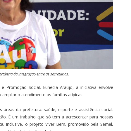
rtância da integração entre as secretarias.
 e Promoção Social, Eunedia Araújo, a iniciativa envolve
 ampliar o atendimento às famílias atípicas.
reas da prefeitura: saúde, esporte e assistência social.
ão. É um trabalho que só tem a acrescentar para nossas
ta. Inclusive, o projeto Viver Bem, promovido pela Semel,