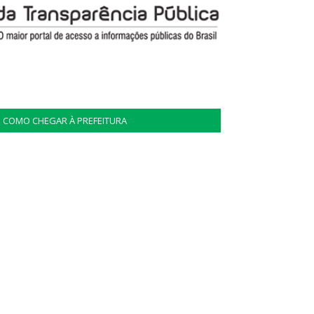
COMO CHEGAR À PREFEITURA