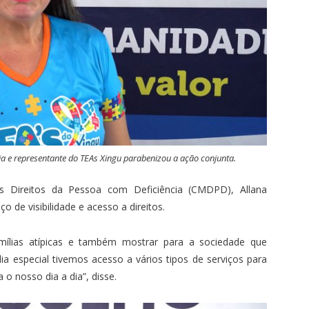
a e representante do TEAs Xingu parabenizou a ação conjunta.
s Direitos da Pessoa com Deficiência (CMDPD), Allana
 de visibilidade e acesso a direitos.
ílias atípicas e também mostrar para a sociedade que
ia especial tivemos acesso a vários tipos de serviços para
o nosso dia a dia”, disse.