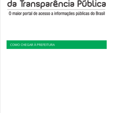
COMO CHEGAR À PREFEITURA