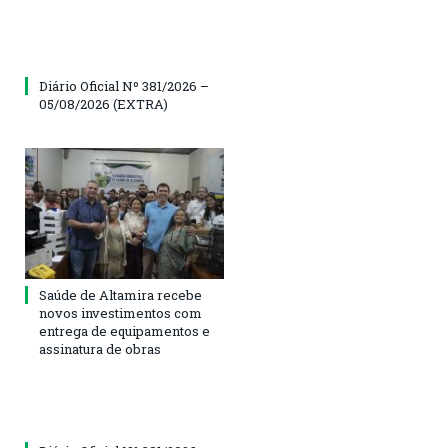
Diário Oficial Nº 381/2026 –
05/08/2026 (EXTRA)
Saúde de Altamira recebe
novos investimentos com
entrega de equipamentos e
assinatura de obras