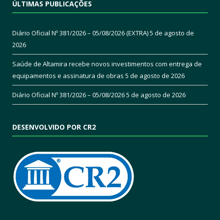
ÚLTIMAS PUBLICAÇÕES
Diário Oficial Nº 381/2026 – 05/08/2026 (EXTRA)
5 de agosto de
2026
Saúde de Altamira recebe novos investimentos com entrega de
equipamentos e assinatura de obras
5 de agosto de 2026
Diário Oficial Nº 381/2026 – 05/08/2026
5 de agosto de 2026
DESENVOLVIDO POR CR2