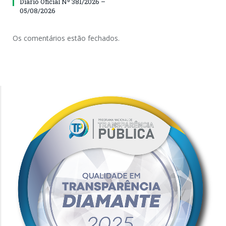
Diário Oficial Nº 381/2026 –
05/08/2026
Os comentários estão fechados.