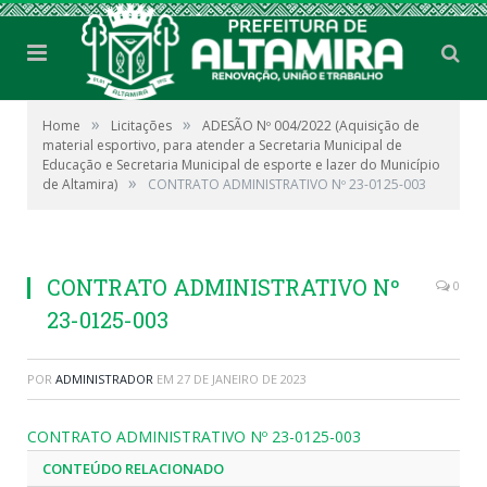
»
»
Home
Licitações
ADESÃO Nº 004/2022 (Aquisição de
material esportivo, para atender a Secretaria Municipal de
Educação e Secretaria Municipal de esporte e lazer do Município
»
de Altamira)
CONTRATO ADMINISTRATIVO Nº 23-0125-003
CONTRATO ADMINISTRATIVO Nº
0
23-0125-003
POR
ADMINISTRADOR
EM
27 DE JANEIRO DE 2023
CONTRATO ADMINISTRATIVO Nº 23-0125-003
CONTEÚDO RELACIONADO