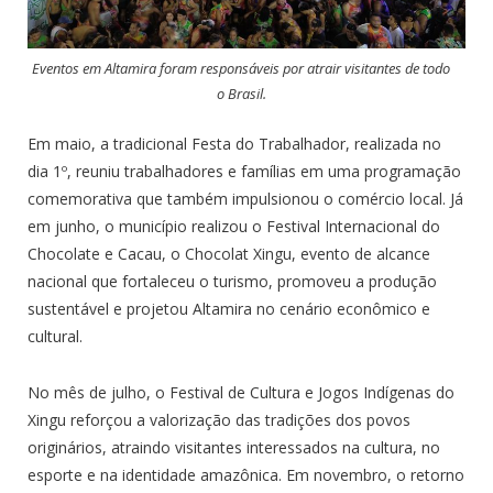
Eventos em Altamira foram responsáveis por atrair visitantes de todo
o Brasil.
Em maio, a tradicional Festa do Trabalhador, realizada no
dia 1º, reuniu trabalhadores e famílias em uma programação
comemorativa que também impulsionou o comércio local. Já
em junho, o município realizou o Festival Internacional do
Chocolate e Cacau, o Chocolat Xingu, evento de alcance
nacional que fortaleceu o turismo, promoveu a produção
sustentável e projetou Altamira no cenário econômico e
cultural.
No mês de julho, o Festival de Cultura e Jogos Indígenas do
Xingu reforçou a valorização das tradições dos povos
originários, atraindo visitantes interessados na cultura, no
esporte e na identidade amazônica. Em novembro, o retorno