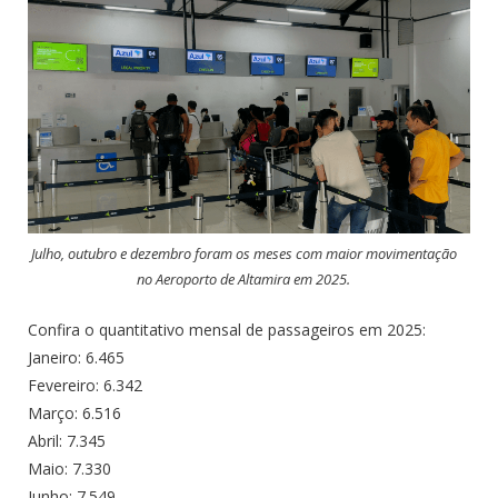
Julho, outubro e dezembro foram os meses com maior movimentação
no Aeroporto de Altamira em 2025.
Confira o quantitativo mensal de passageiros em 2025:
Janeiro: 6.465
Fevereiro: 6.342
Março: 6.516
Abril: 7.345
Maio: 7.330
Junho: 7.549