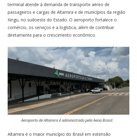
terminal atende à demanda de transporte aéreo de
passageiros e cargas de Altamira e de municípios da região
Xingu, no sudoeste do Estado. O aeroporto fortalece o
comércio, os serviços e a logística, além de contribuir
diretamente para o crescimento econômico.
Aeroporto de Altamira é administrado pela Aena Brasil.
Altamira é o maior município do Brasil em extensão