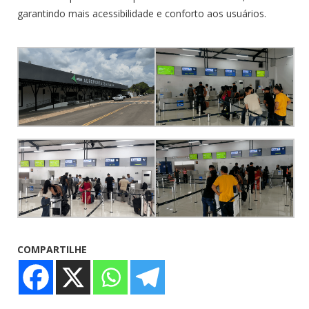
garantindo mais acessibilidade e conforto aos usuários.
COMPARTILHE