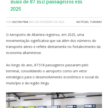
mais de 87 mil passageiros em
2025
POR
ASCOM PMA
EM
6 DE FEVEREIRO DE 2026
NOTÍCIAS
,
TURISMO
O Aeroporto de Altamira registrou, em 2025, uma
movimentação significativa que vai além dos números do
transporte aéreo e reflete diretamente no fortalecimento da
economia altamirense.
Ao longo do ano, 87.518 passageiros passaram pelo
terminal, consolidando o aeroporto como um vetor
estratégico para o desenvolvimento econômico e social do
município e da região Xingu.