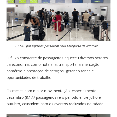
87.518 passageiros passaram pelo Aeroporto de Altamira.
O fluxo constante de passageiros aqueceu diversos setores
da economia, como hotelaria, transporte, alimentação,
comércio e prestação de serviços, gerando renda e
oportunidades de trabalho.
Os meses com maior movimentação, especialmente
dezembro (8.177 passageiros) e o período entre julho e
outubro, coincidem com os eventos realizados na cidade.