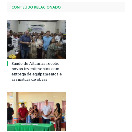
CONTEÚDO RELACIONADO
Saúde de Altamira recebe
novos investimentos com
entrega de equipamentos e
assinatura de obras