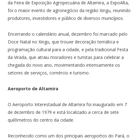
da Feira de Exposição Agropecuária de Altamira, a ExpoAlta,
foi o maior evento de agronegócio da região Xingu, reunindo
produtores, investidores e público de diversos municípios.
Encerrando o calendário anual, dezembro foi marcado pelo
Doce Natal no Xingu, que trouxe decoração temática e
programação cultural para a cidade, e pela tradicional Festa
da Virada, que atraiu moradores e turistas para celebrar a
chegada do novo ano, movimentando intensamente os
setores de serviços, comércio e turismo.
Aeroporto de Altamira
O Aeroporto Interestadual de Altamira foi inaugurado em 7
de dezembro de 1979 e está localizado a cerca de sete
quilômetros do centro da cidade.
Reconhecido como um dos principais aeroportos do Pará, o