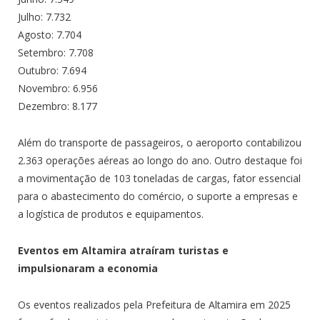
Julho: 7.732
Agosto: 7.704
Setembro: 7.708
Outubro: 7.694
Novembro: 6.956
Dezembro: 8.177
Além do transporte de passageiros, o aeroporto contabilizou
2.363 operações aéreas ao longo do ano. Outro destaque foi
a movimentação de 103 toneladas de cargas, fator essencial
para o abastecimento do comércio, o suporte a empresas e
a logística de produtos e equipamentos.
Eventos em Altamira atraíram turistas e
impulsionaram a economia
Os eventos realizados pela Prefeitura de Altamira em 2025