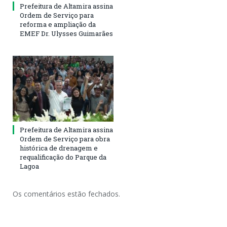
Prefeitura de Altamira assina
Ordem de Serviço para
reforma e ampliação da
EMEF Dr. Ulysses Guimarães
Prefeitura de Altamira assina
Ordem de Serviço para obra
histórica de drenagem e
requalificação do Parque da
Lagoa
Os comentários estão fechados.