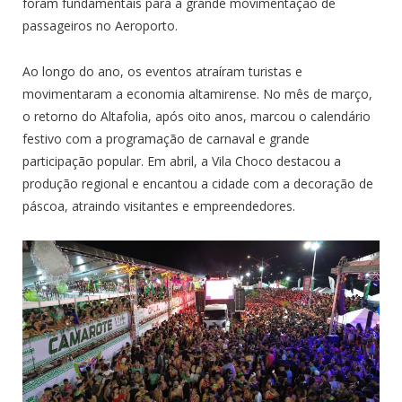
foram fundamentais para a grande movimentação de
passageiros no Aeroporto.
Ao longo do ano, os eventos atraíram turistas e
movimentaram a economia altamirense. No mês de março,
o retorno do Altafolia, após oito anos, marcou o calendário
festivo com a programação de carnaval e grande
participação popular. Em abril, a Vila Choco destacou a
produção regional e encantou a cidade com a decoração de
páscoa, atraindo visitantes e empreendedores.