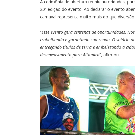
A cerimônia de abertura reuniu autoridades, parc
20ª edição do evento. Ao declarar o evento aber
carnaval representa muito mais do que diversão
“
Esse evento gera centenas de oportunidades. Nos
trabalhando e garantindo sua renda. O salário do
entregando títulos de terra e embelezando a cida
desenvolvimento para Altamira
”, afirmou.