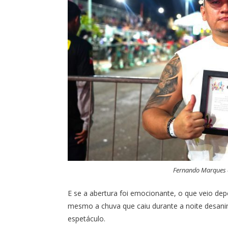
Fernando Marques é
E se a abertura foi emocionante, o que veio dep
mesmo a chuva que caiu durante a noite desanimo
espetáculo.