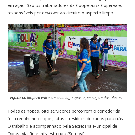
em ação. São os trabalhadores da Cooperativa CoperVale,
responsáveis por devolver ao circuito o aspecto limpo.
Equipe da limpeza entra em cena logo após a passagem dos blocos.
Todas as noites, oito servidores percorrem o corredor da
folia recolhendo copos, latas e resíduos deixados para trás.
O trabalho é acompanhado pela Secretaria Municipal de
Obras, Viação e Infraestrutura (Semovi).