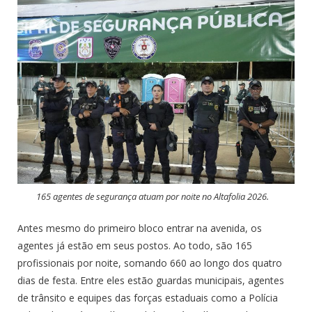
165 agentes de segurança atuam por noite no Altafolia 2026.
Antes mesmo do primeiro bloco entrar na avenida, os
agentes já estão em seus postos. Ao todo, são 165
profissionais por noite, somando 660 ao longo dos quatro
dias de festa. Entre eles estão guardas municipais, agentes
de trânsito e equipes das forças estaduais como a Polícia