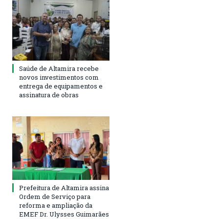
Saúde de Altamira recebe
novos investimentos com
entrega de equipamentos e
assinatura de obras
Prefeitura de Altamira assina
Ordem de Serviço para
reforma e ampliação da
EMEF Dr. Ulysses Guimarães