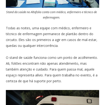
Stand da saúde no Altafolia conta com médico, enfermeiro e técnico de
enfermagem.
Todas as noites, uma equipe com médico, enfermeiro e
técnico de enfermagem permanece de plantão dentro do
circuito. Eles são os primeiros a agir em casos de mal-estar,
quedas ou qualquer intercorrência.
O stand de saúde funciona como um ponto de acolhimento.
Ali, foliões encontram não apenas atendimento, mas
também atenção e cuidado. Para quem passa mal, aquele
espaço representa alívio. Para quem trabalha no evento, é a
certeza de que há suporte por perto.