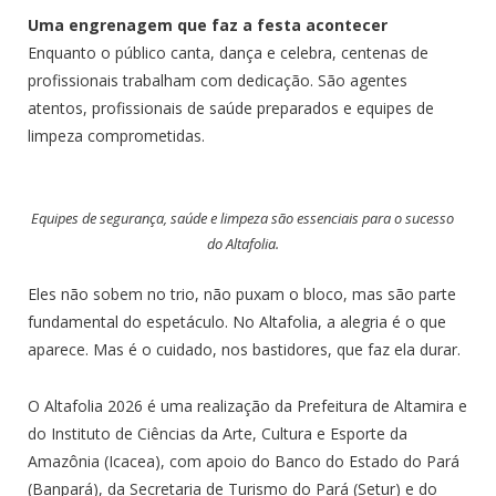
Uma engrenagem que faz a festa acontecer
Enquanto o público canta, dança e celebra, centenas de
profissionais trabalham com dedicação. São agentes
atentos, profissionais de saúde preparados e equipes de
limpeza comprometidas.
Equipes de segurança, saúde e limpeza são essenciais para o sucesso
do Altafolia.
Eles não sobem no trio, não puxam o bloco, mas são parte
fundamental do espetáculo. No Altafolia, a alegria é o que
aparece. Mas é o cuidado, nos bastidores, que faz ela durar.
O Altafolia 2026 é uma realização da Prefeitura de Altamira e
do Instituto de Ciências da Arte, Cultura e Esporte da
Amazônia (Icacea), com apoio do Banco do Estado do Pará
(Banpará), da Secretaria de Turismo do Pará (Setur) e do