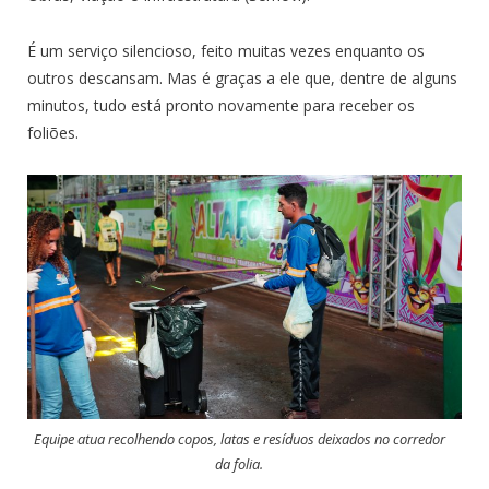
É um serviço silencioso, feito muitas vezes enquanto os
outros descansam. Mas é graças a ele que, dentre de alguns
minutos, tudo está pronto novamente para receber os
foliões.
Equipe atua recolhendo copos, latas e resíduos deixados no corredor
da folia.