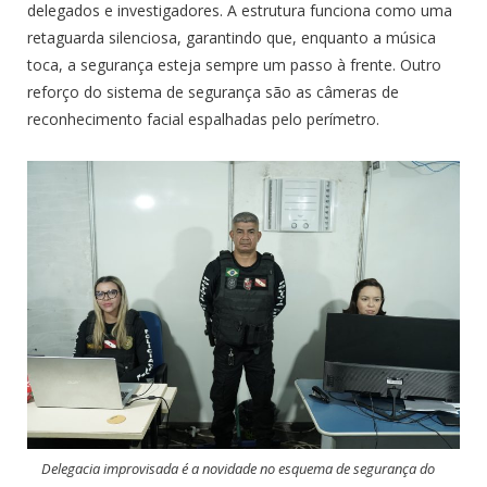
delegados e investigadores. A estrutura funciona como uma
retaguarda silenciosa, garantindo que, enquanto a música
toca, a segurança esteja sempre um passo à frente. Outro
reforço do sistema de segurança são as câmeras de
reconhecimento facial espalhadas pelo perímetro.
Delegacia improvisada é a novidade no esquema de segurança do