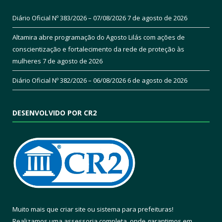
Diário Oficial Nº 383/2026 – 07/08/2026
7 de agosto de 2026
Altamira abre programação do Agosto Lilás com ações de
conscientização e fortalecimento da rede de proteção às
mulheres
7 de agosto de 2026
Diário Oficial Nº 382/2026 – 06/08/2026
6 de agosto de 2026
DESENVOLVIDO POR CR2
Muito mais que
criar site
ou
sistema para prefeituras
!
Realizamos uma
assessoria
completa, onde garantimos em