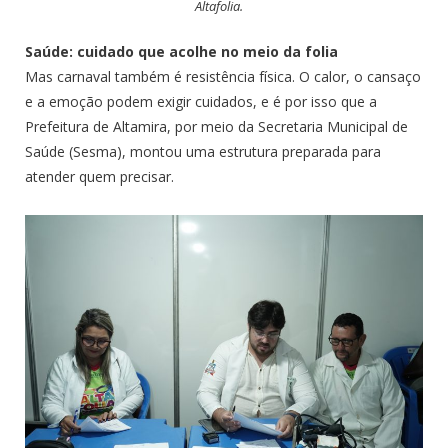
Altafolia.
Saúde: cuidado que acolhe no meio da folia
Mas carnaval também é resistência física. O calor, o cansaço
e a emoção podem exigir cuidados, e é por isso que a
Prefeitura de Altamira, por meio da Secretaria Municipal de
Saúde (Sesma), montou uma estrutura preparada para
atender quem precisar.