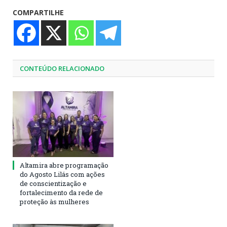
COMPARTILHE
CONTEÚDO RELACIONADO
Altamira abre programação
do Agosto Lilás com ações
de conscientização e
fortalecimento da rede de
proteção às mulheres