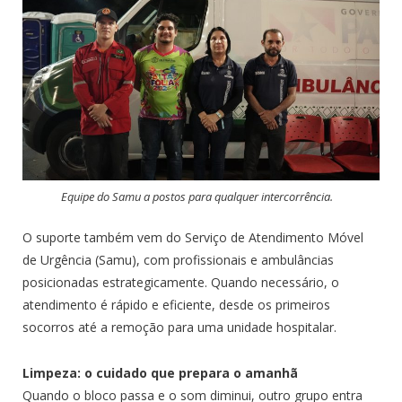
Equipe do Samu a postos para qualquer intercorrência.
O suporte também vem do Serviço de Atendimento Móvel
de Urgência (Samu), com profissionais e ambulâncias
posicionadas estrategicamente. Quando necessário, o
atendimento é rápido e eficiente, desde os primeiros
socorros até a remoção para uma unidade hospitalar.
Limpeza: o cuidado que prepara o amanhã
Quando o bloco passa e o som diminui, outro grupo entra