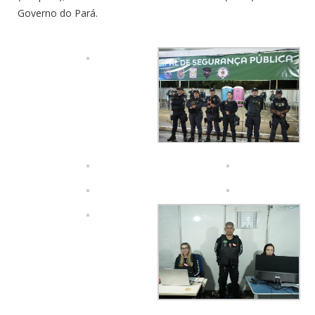
Governo do Pará.