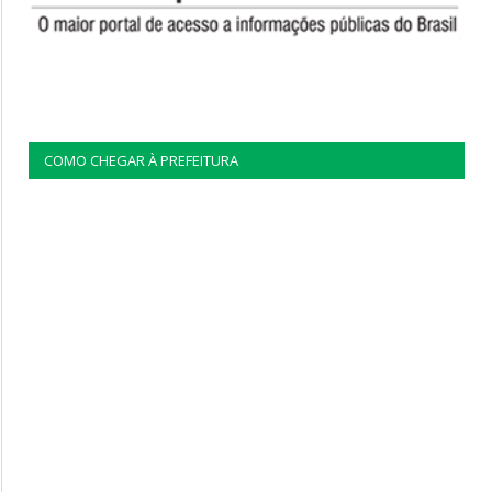
COMO CHEGAR À PREFEITURA