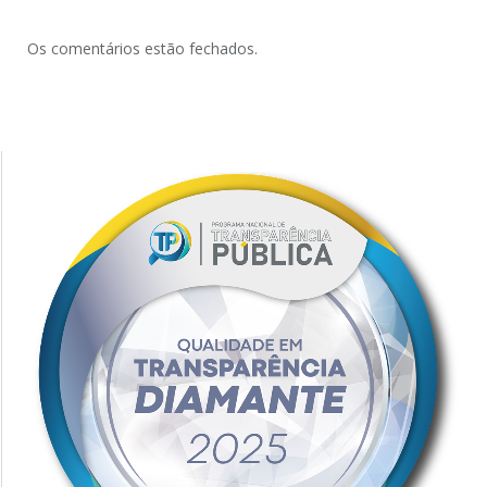
Os comentários estão fechados.