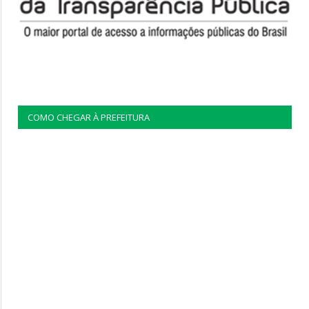
COMO CHEGAR À PREFEITURA