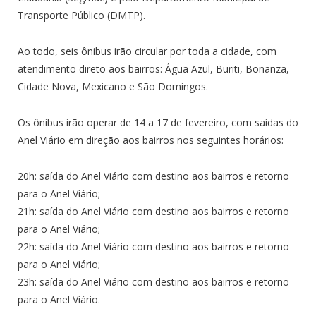
Transporte Público (DMTP).
Ao todo, seis ônibus irão circular por toda a cidade, com
atendimento direto aos bairros: Água Azul, Buriti, Bonanza,
Cidade Nova, Mexicano e São Domingos.
Os ônibus irão operar de 14 a 17 de fevereiro, com saídas do
Anel Viário em direção aos bairros nos seguintes horários:
20h: saída do Anel Viário com destino aos bairros e retorno
para o Anel Viário;
21h: saída do Anel Viário com destino aos bairros e retorno
para o Anel Viário;
22h: saída do Anel Viário com destino aos bairros e retorno
para o Anel Viário;
23h: saída do Anel Viário com destino aos bairros e retorno
para o Anel Viário.