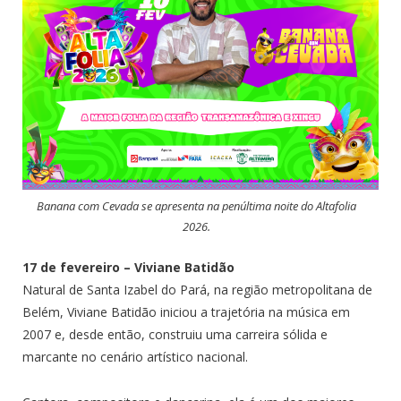
Banana com Cevada se apresenta na penúltima noite do Altafolia
2026.
17 de fevereiro – Viviane Batidão
Natural de Santa Izabel do Pará, na região metropolitana de
Belém, Viviane Batidão iniciou a trajetória na música em
2007 e, desde então, construiu uma carreira sólida e
marcante no cenário artístico nacional.