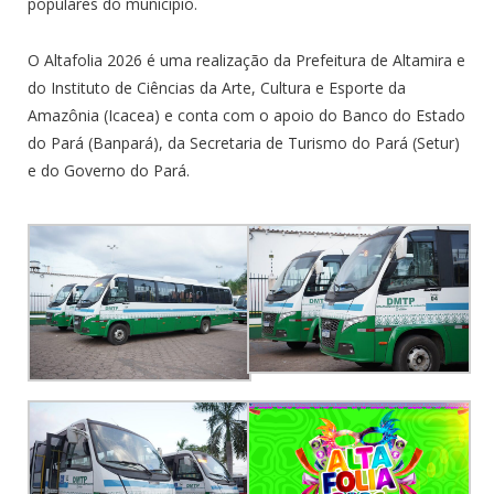
populares do município.
O Altafolia 2026 é uma realização da Prefeitura de Altamira e
do Instituto de Ciências da Arte, Cultura e Esporte da
Amazônia (Icacea) e conta com o apoio do Banco do Estado
do Pará (Banpará), da Secretaria de Turismo do Pará (Setur)
e do Governo do Pará.