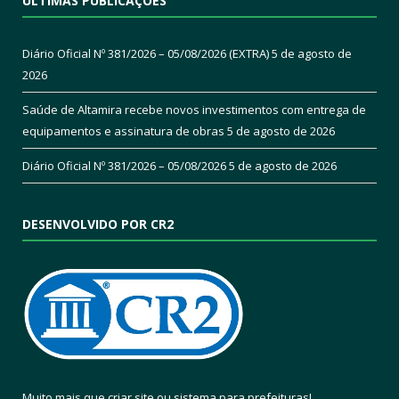
ÚLTIMAS PUBLICAÇÕES
Diário Oficial Nº 381/2026 – 05/08/2026 (EXTRA)
5 de agosto de
2026
Saúde de Altamira recebe novos investimentos com entrega de
equipamentos e assinatura de obras
5 de agosto de 2026
Diário Oficial Nº 381/2026 – 05/08/2026
5 de agosto de 2026
DESENVOLVIDO POR CR2
Muito mais que
criar site
ou
sistema para prefeituras
!