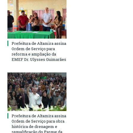
Prefeitura de Altamira assina
Ordem de Serviço para
reforma e ampliação da
EMEF Dr. Ulysses Guimarães
Prefeitura de Altamira assina
Ordem de Serviço para obra
histórica de drenagem e
requalificação do Parque da