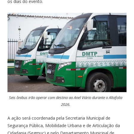
os dias do evento.
Seis ônibus irão operar com destino ao Anel Viário durante o Altafolia
2026.
A ação será coordenada pela Secretaria Municipal de
Segurança Pública, Mobilidade Urbana e de Articulação da
Cidadania (Segmuc) e pelo Departamento Municipal de