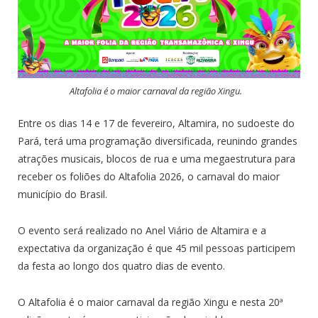
Altafolia é o maior carnaval da região Xingu.
Entre os dias 14 e 17 de fevereiro, Altamira, no sudoeste do
Pará, terá uma programação diversificada, reunindo grandes
atrações musicais, blocos de rua e uma megaestrutura para
receber os foliões do Altafolia 2026, o carnaval do maior
município do Brasil.
O evento será realizado no Anel Viário de Altamira e a
expectativa da organização é que 45 mil pessoas participem
da festa ao longo dos quatro dias de evento.
O Altafolia é o maior carnaval da região Xingu e nesta 20ª