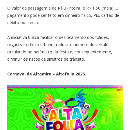
O valor da passagem é de R$ 3 (inteira) e R$ 1,50 (meia). O
pagamento pode ser feito em dinheiro físico, Pix, cartão de
débito ou crédito.
A iniciativa busca facilitar o deslocamento dos foliões,
organizar o fluxo urbano, reduzir o número de veículos
circulando no perímetro da festa e, consequentemente,
diminuir os riscos de sinistros de trânsito.
Carnaval de Altamira – Altafolia 2026