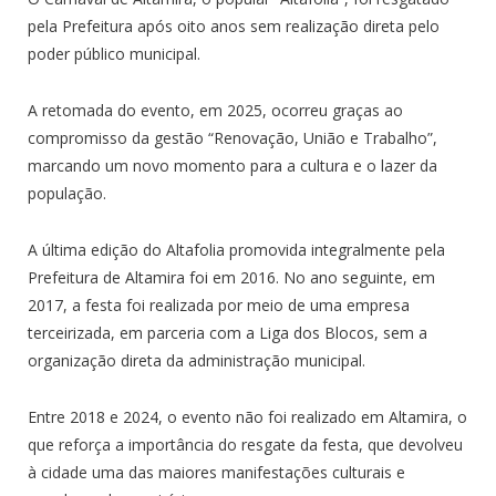
pela Prefeitura após oito anos sem realização direta pelo
poder público municipal.
A retomada do evento, em 2025, ocorreu graças ao
compromisso da gestão “Renovação, União e Trabalho”,
marcando um novo momento para a cultura e o lazer da
população.
A última edição do Altafolia promovida integralmente pela
Prefeitura de Altamira foi em 2016. No ano seguinte, em
2017, a festa foi realizada por meio de uma empresa
terceirizada, em parceria com a Liga dos Blocos, sem a
organização direta da administração municipal.
Entre 2018 e 2024, o evento não foi realizado em Altamira, o
que reforça a importância do resgate da festa, que devolveu
à cidade uma das maiores manifestações culturais e