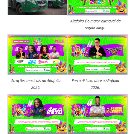
Altafolia é o maior carnaval da
região Xingu.
Atrações musicais do Altafolia
Forró di Luxo abre o Altafolia
2026.
2026.