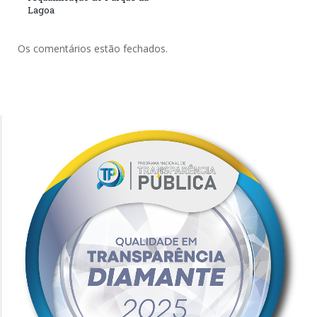
Lagoa
Os comentários estão fechados.