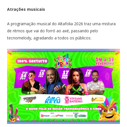
Atrações musicais
A programação musical do Altafolia 2026 traz uma mistura
de ritmos que vai do forró ao axé, passando pelo
tecnomelody, agradando a todos os públicos: