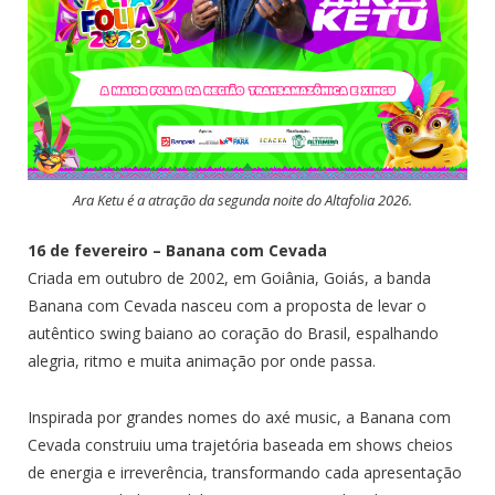
Ara Ketu é a atração da segunda noite do Altafolia 2026.
16 de fevereiro – Banana com Cevada
Criada em outubro de 2002, em Goiânia, Goiás, a banda
Banana com Cevada nasceu com a proposta de levar o
autêntico swing baiano ao coração do Brasil, espalhando
alegria, ritmo e muita animação por onde passa.
Inspirada por grandes nomes do axé music, a Banana com
Cevada construiu uma trajetória baseada em shows cheios
de energia e irreverência, transformando cada apresentação