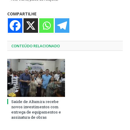
COMPARTILHE
CONTEÚDO RELACIONADO
Saúde de Altamira recebe
novos investimentos com
entrega de equipamentos e
assinatura de obras