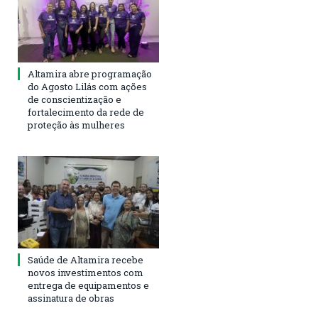
Altamira abre programação
do Agosto Lilás com ações
de conscientização e
fortalecimento da rede de
proteção às mulheres
Saúde de Altamira recebe
novos investimentos com
entrega de equipamentos e
assinatura de obras