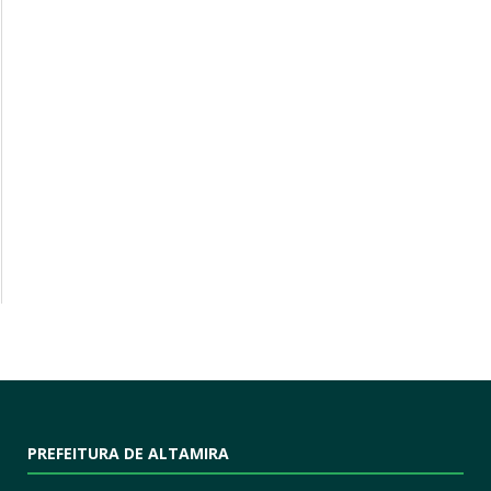
PREFEITURA DE ALTAMIRA