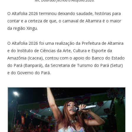
MC Dourado fechou o Altafolia 2026.
O Altafolia 2026 terminou deixando saudade, histórias para
contar e a certeza de que, o carnaval de Altamira é o maior
da região Xingu.
O Altafolia 2026 foi uma realização da Prefeitura de Altamira
e do Instituto de Ciências da Arte, Cultura e Esporte da
Amazônia (Icacea), contou com o apoio do Banco do Estado
do Pará (Banpará), da Secretaria de Turismo do Pará (Setur)
e do Governo do Pará.