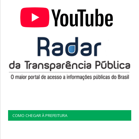
COMO CHEGAR À PREFEITURA