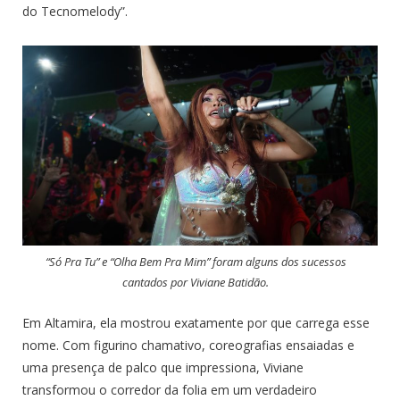
do Tecnomelody”.
“Só Pra Tu” e “Olha Bem Pra Mim” foram alguns dos sucessos
cantados por Viviane Batidão.
Em Altamira, ela mostrou exatamente por que carrega esse
nome. Com figurino chamativo, coreografias ensaiadas e
uma presença de palco que impressiona, Viviane
transformou o corredor da folia em um verdadeiro