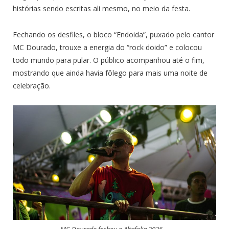
histórias sendo escritas ali mesmo, no meio da festa.
Fechando os desfiles, o bloco “Endoida”, puxado pelo cantor
MC Dourado, trouxe a energia do “rock doido” e colocou
todo mundo para pular. O público acompanhou até o fim,
mostrando que ainda havia fôlego para mais uma noite de
celebração.