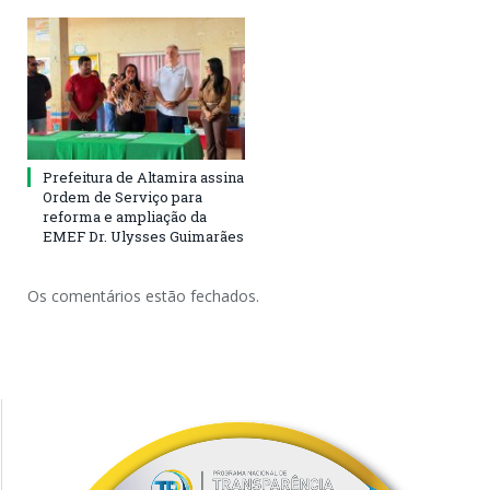
Prefeitura de Altamira assina
Ordem de Serviço para
reforma e ampliação da
EMEF Dr. Ulysses Guimarães
Os comentários estão fechados.