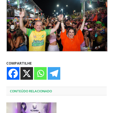
COMPARTILHE
CONTEÚDO RELACIONADO