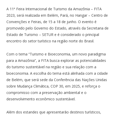
A 11ª Feira Internacional de Turismo da Amazônia – FITA
2023, será realizada em Belém, Pará, no Hangar – Centro de
Convenções e Feiras, de 15 a 18 de junho. O evento é
promovido pelo Governo do Estado, através da Secretaria de
Estado de Turismo – SETUR e é considerado o principal
encontro do setor turístico na região norte do Brasil.
Com o tema “Turismo e Bioeconomia, um novo paradigma
para a Amazônia”, a FITA busca explorar as potencialidades
do turismo sustentável na região e sua relação com a
bioeconomia. A escolha do tema está alinhada com a cidade
de Belém, que será sede da Conferência das Nações Unidas
sobre Mudança Climática, COP 30, em 2025, e reforça o
compromisso com a preservação ambiental e o
desenvolvimento econômico sustentável.
Além dos estandes que apresentarão destinos turísticos,