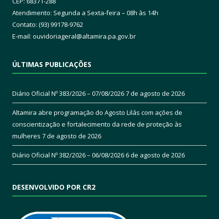
CEP: 68371-288
Atendimento: Segunda a Sexta-feira – 08h às 14h
Contato: (93) 99178-9762
E-mail:
ouvidoriageral@altamira.pa.
gov.br
ÚLTIMAS PUBLICAÇÕES
Diário Oficial Nº 383/2026 – 07/08/2026
7 de agosto de 2026
Altamira abre programação do Agosto Lilás com ações de
conscientização e fortalecimento da rede de proteção às
mulheres
7 de agosto de 2026
Diário Oficial Nº 382/2026 – 06/08/2026
6 de agosto de 2026
DESENVOLVIDO POR CR2