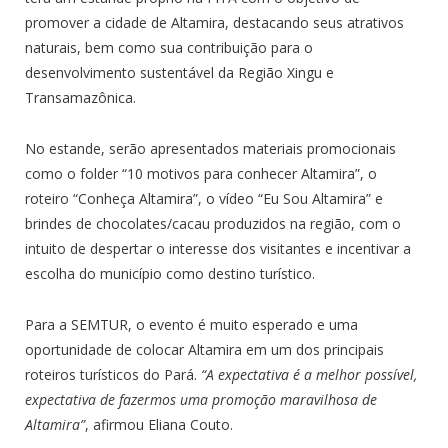
promover a cidade de Altamira, destacando seus atrativos
naturais, bem como sua contribuição para o
desenvolvimento sustentável da Região Xingu e
Transamazônica.
No estande, serão apresentados materiais promocionais
como o folder “10 motivos para conhecer Altamira”, o
roteiro “Conheça Altamira”, o vídeo “Eu Sou Altamira” e
brindes de chocolates/cacau produzidos na região, com o
intuito de despertar o interesse dos visitantes e incentivar a
escolha do município como destino turístico.
Para a SEMTUR, o evento é muito esperado e uma
oportunidade de colocar Altamira em um dos principais
roteiros turísticos do Pará.
“A expectativa é a melhor possível,
expectativa de fazermos uma promoção maravilhosa de
Altamira”
, afirmou Eliana Couto.