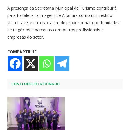
A presença da Secretaria Municipal de Turismo contribuirá
para fortalecer a imagem de Altamira como um destino
sustentável e atrativo, além de proporcionar oportunidades
de negócios e parcerias com outros profissionais e
empresas do setor.
COMPARTILHE
CONTEÚDO RELACIONADO