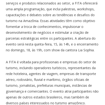
serviços e produtos relacionados ao setor, a FITA oferecerá
uma ampla programação, que inclui palestras, workshops,
capacitações e debates sobre as tendências e desafios do
turismo na Amazônia. Essas atividades têm como objetivo
fomentar a troca de conhecimentos, impulsionar o
desenvolvimento de negócios e estimular a criação de
parcerias estratégicas entre os participantes. A abertura do
evento será nesta quinta-feira, 15, às 14h, e o encerramento
no domingo, 18, às 19h, com show da cantora Lia Sophia.
A FITA é voltada para profissionais e empresas do setor de
turismo, incluindo operadores turísticos, representantes da
rede hoteleira, agentes de viagem, empresas de transporte
aéreo, rodoviário, fluvial e marítimo, órgãos oficiais de
turismo, jornalistas, prefeituras municipais, instâncias de
governança e comerciantes. O evento atrai participantes não
apenas de outros estados brasileiros, mas também de
diversos países interessados no turismo amazônico.