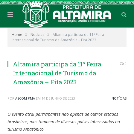
»
»
Home
Notícias
Altamira participa da 11ª Feira
Internacional de Turismo da Amazônia – Fita 2023
Altamira participa da 11ª Feira
0
Internacional de Turismo da
Amazônia – Fita 2023
POR
ASCOM PMA
EM
14 DE JUNHO DE 2023
NOTÍCIAS
O evento atrai participantes não apenas de outros estados
brasileiros, mas também de diversos países interessados no
turismo Amazônico.