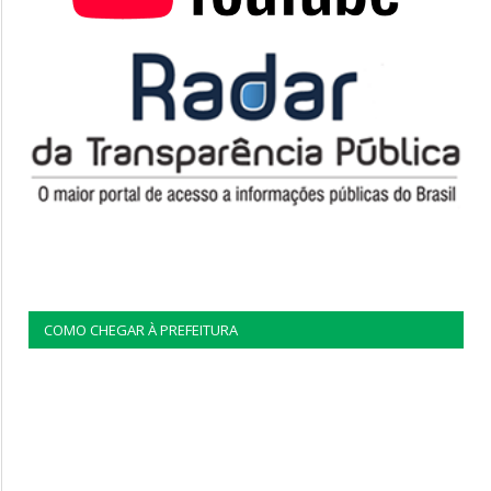
COMO CHEGAR À PREFEITURA