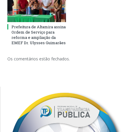
Prefeitura de Altamira assina
Ordem de Serviço para
reforma e ampliação da
EMEF Dr. Ulysses Guimarães
Os comentários estão fechados.