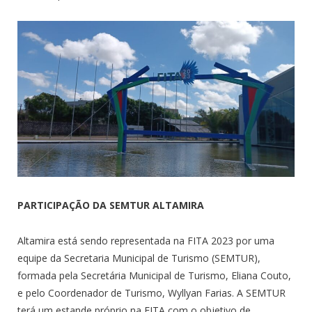
PARTICIPAÇÃO DA SEMTUR ALTAMIRA
Altamira está sendo representada na FITA 2023 por uma
equipe da Secretaria Municipal de Turismo (SEMTUR),
formada pela Secretária Municipal de Turismo, Eliana Couto,
e pelo Coordenador de Turismo, Wyllyan Farias. A SEMTUR
terá um estande próprio na FITA com o objetivo de