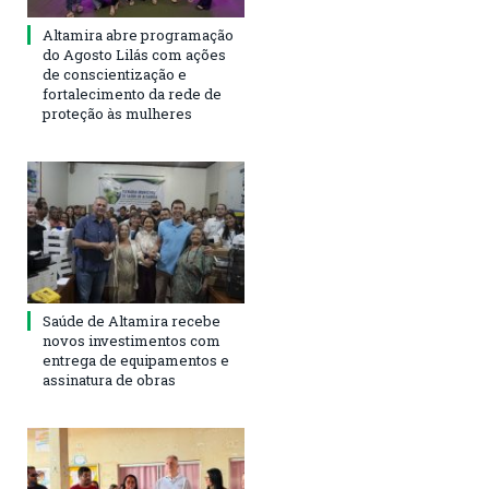
Altamira abre programação
do Agosto Lilás com ações
de conscientização e
fortalecimento da rede de
proteção às mulheres
Saúde de Altamira recebe
novos investimentos com
entrega de equipamentos e
assinatura de obras