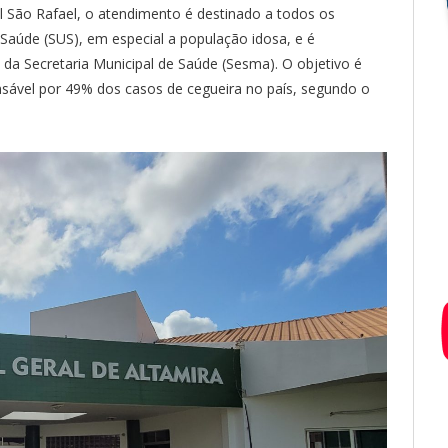
l São Rafael, o atendimento é destinado a todos os
Saúde (SUS), em especial a população idosa, e é
 da Secretaria Municipal de Saúde (Sesma). O objetivo é
nsável por 49% dos casos de cegueira no país, segundo o