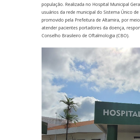
população. Realizada no Hospital Municipal Gera
usuários da rede municipal do Sistema Único de 
promovido pela Prefeitura de Altamira, por meio
atender pacientes portadores da doença, respo
Conselho Brasileiro de Oftalmologia (CBO).