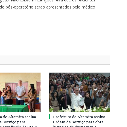
s do pós-operatório serão apresentados pelo médico
ra de Altamira assina
Prefeitura de Altamira assina
 Serviço para
Ordem de Serviço para obra