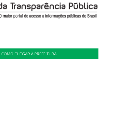
COMO CHEGAR À PREFEITURA