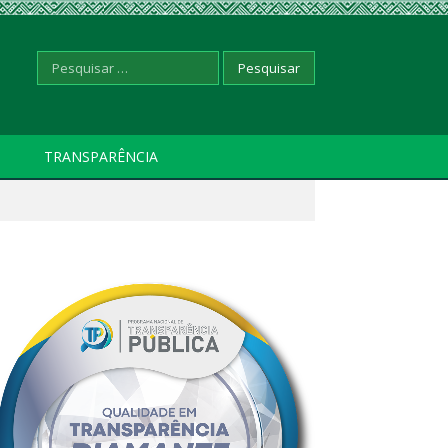
Pesquisar
TRANSPARÊNCIA
por: