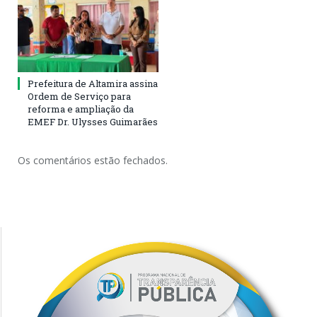
Prefeitura de Altamira assina
Ordem de Serviço para
reforma e ampliação da
EMEF Dr. Ulysses Guimarães
Os comentários estão fechados.