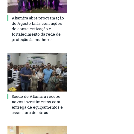
Altamira abre programação
do Agosto Lilás com ações
de conscientização e
fortalecimento da rede de
proteção às mulheres
Saúde de Altamira recebe
novos investimentos com
entrega de equipamentos e
assinatura de obras