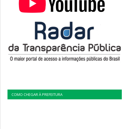
COMO CHEGAR À PREFEITURA