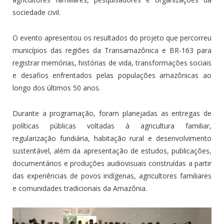
sociedade civil.
O evento apresentou os resultados do projeto que percorreu
municípios das regiões da Transamazônica e BR-163 para
registrar memórias, histórias de vida, transformações sociais
e desafios enfrentados pelas populações amazônicas ao
longo dos últimos 50 anos.
Durante a programação, foram planejadas as entregas de
políticas públicas voltadas à agricultura familiar,
regularização fundiária, habitação rural e desenvolvimento
sustentável, além da apresentação de estudos, publicações,
documentários e produções audiovisuais construídas a partir
das experiências de povos indígenas, agricultores familiares
e comunidades tradicionais da Amazônia.