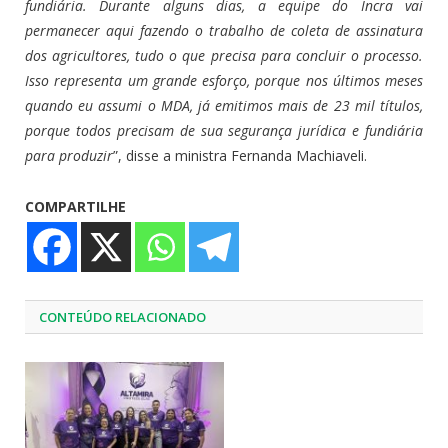
fundiária. Durante alguns dias, a equipe do Incra vai
permanecer aqui fazendo o trabalho de coleta de assinatura
dos agricultores, tudo o que precisa para concluir o processo.
Isso representa um grande esforço, porque nos últimos meses
quando eu assumi o MDA, já emitimos mais de 23 mil títulos,
porque todos precisam de sua segurança jurídica e fundiária
para produzir
”, disse a ministra Fernanda Machiaveli.
COMPARTILHE
CONTEÚDO RELACIONADO