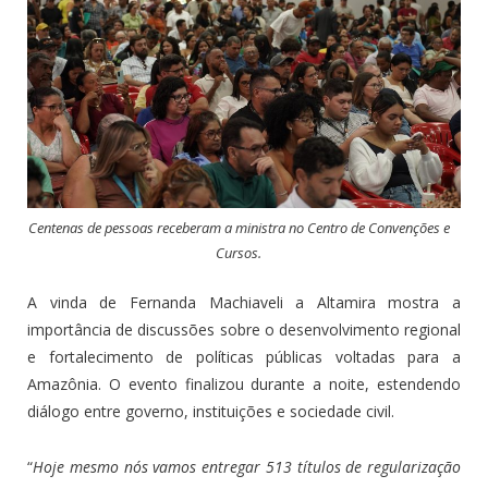
Centenas de pessoas receberam a ministra no Centro de Convenções e
Cursos.
A vinda de Fernanda Machiaveli a Altamira mostra a
importância de discussões sobre o desenvolvimento regional
e fortalecimento de políticas públicas voltadas para a
Amazônia.
O evento finalizou durante a noite, estendendo
diálogo entre governo, instituições e sociedade civil.
“
Hoje mesmo nós vamos entregar 513 títulos de regularização