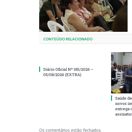
CONTEÚDO RELACIONADO
Diário Oficial Nº 381/2026 –
05/08/2026 (EXTRA)
Saúde de
novos in
entrega 
assinatu
Os comentários estão fechados.