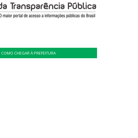
COMO CHEGAR À PREFEITURA