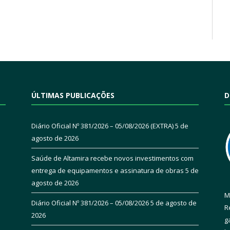
ÚLTIMAS PUBLICAÇÕES
D
Diário Oficial Nº 381/2026 – 05/08/2026 (EXTRA)
5 de
agosto de 2026
Saúde de Altamira recebe novos investimentos com
entrega de equipamentos e assinatura de obras
5 de
agosto de 2026
M
Diário Oficial Nº 381/2026 – 05/08/2026
5 de agosto de
R
2026
g