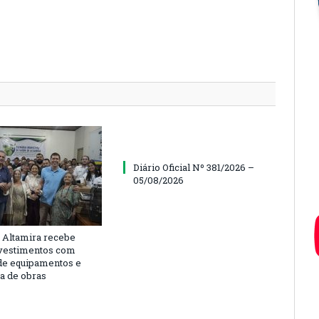
Diário Oficial Nº 381/2026 –
05/08/2026
 Altamira recebe
vestimentos com
de equipamentos e
ra de obras