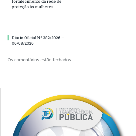
fortalecimento da rede de
proteção às mulheres
Diário Oficial Nº 382/2026 –
06/08/2026
Os comentários estão fechados.