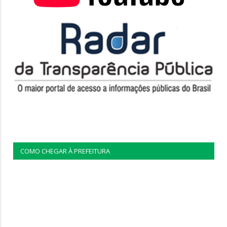
COMO CHEGAR À PREFEITURA