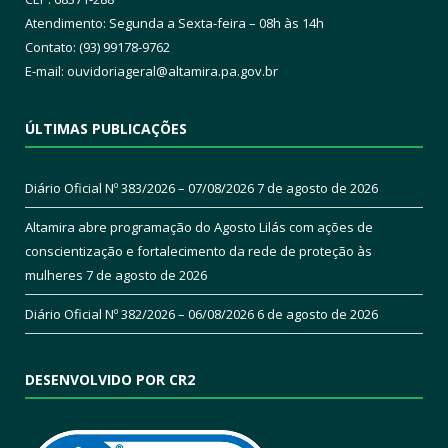
Atendimento: Segunda a Sexta-feira – 08h às 14h
Contato: (93) 99178-9762
E-mail:
ouvidoriageral@altamira.pa.
gov.br
ÚLTIMAS PUBLICAÇÕES
Diário Oficial Nº 383/2026 – 07/08/2026
7 de agosto de 2026
Altamira abre programação do Agosto Lilás com ações de
conscientização e fortalecimento da rede de proteção às
mulheres
7 de agosto de 2026
Diário Oficial Nº 382/2026 – 06/08/2026
6 de agosto de 2026
DESENVOLVIDO POR CR2