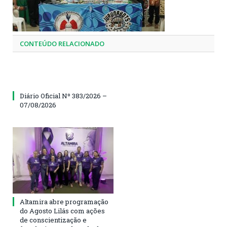
CONTEÚDO RELACIONADO
Diário Oficial Nº 383/2026 –
07/08/2026
Altamira abre programação
do Agosto Lilás com ações
de conscientização e