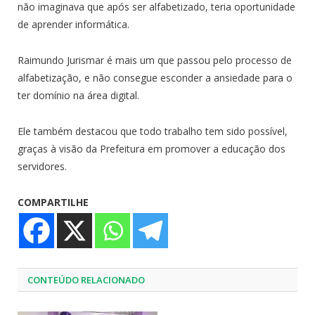
não imaginava que após ser alfabetizado, teria oportunidade
de aprender informática.
Raimundo Jurismar é mais um que passou pelo processo de
alfabetização, e não consegue esconder a ansiedade para o
ter domínio na área digital.
Ele também destacou que todo trabalho tem sido possível,
graças à visão da Prefeitura em promover a educação dos
servidores.
COMPARTILHE
CONTEÚDO RELACIONADO