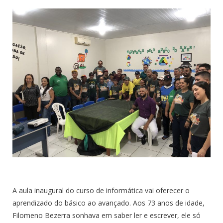
A aula inaugural do curso de informática vai oferecer o
aprendizado do básico ao avançado. Aos 73 anos de idade,
Filomeno Bezerra sonhava em saber ler e escrever, ele só