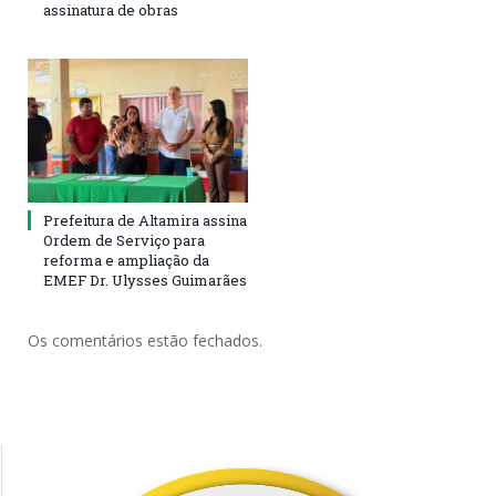
assinatura de obras
Prefeitura de Altamira assina
Ordem de Serviço para
reforma e ampliação da
EMEF Dr. Ulysses Guimarães
Os comentários estão fechados.