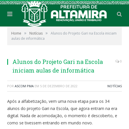
»
»
Home
Notícias
Alunos do Projeto Gari na Escola iniciam
aulas de informática
Alunos do Projeto Gari na Escola
0
iniciam aulas de informática
POR
ASCOM PMA
EM
5 DE DEZEMBRO DE 2022
NOTÍCIAS
Após a alfabetização, vem uma nova etapa para os 34
alunos do projeto Gari na Escola, que agora entram na era
digital. Nada de acomodação, o momento é descoberto, e
como se tivessem entrando em mundo novo.