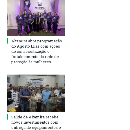
Altamira abre programação
do Agosto Lilás com ações
de conscientização e
fortalecimento da rede de
proteção às mulheres
Saúde de Altamira recebe
novos investimentos com
entrega de equipamentos e