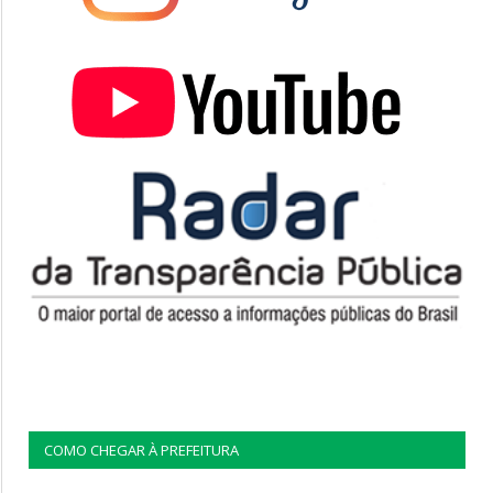
COMO CHEGAR À PREFEITURA