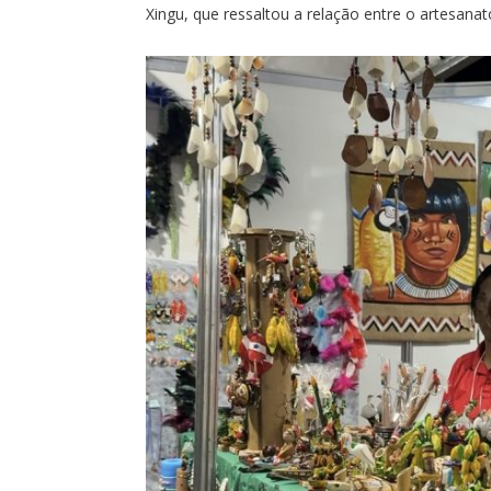
Xingu, que ressaltou a relação entre o artesanato 