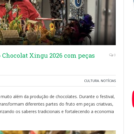
 Chocolat Xingu 2026 com peças
0
CULTURA
,
NOTÍCIAS
muito além da produção de chocolates. Durante o festival,
transformam diferentes partes do fruto em peças criativas,
lorizando os saberes tradicionais e fortalecendo a economia