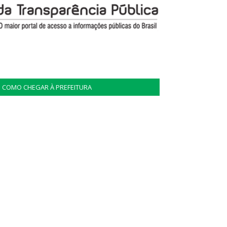
COMO CHEGAR À PREFEITURA