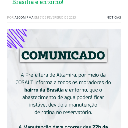
Brasília e entorno!
POR
ASCOM PMA
EM
7 DE FEVEREIRO DE 2023
NOTÍCIAS