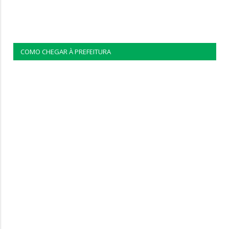
COMO CHEGAR À PREFEITURA