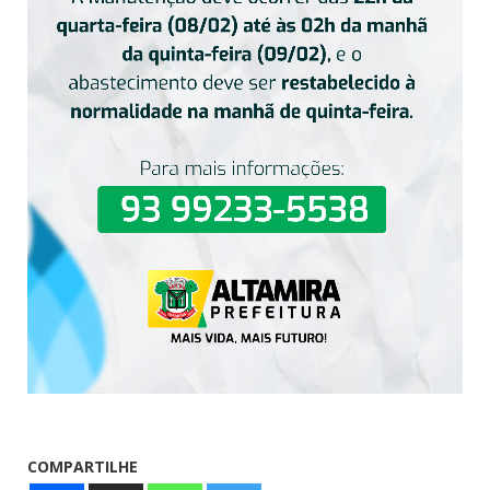
COMPARTILHE