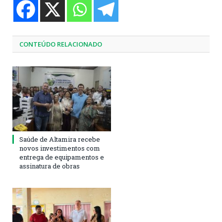
CONTEÚDO RELACIONADO
Saúde de Altamira recebe
novos investimentos com
entrega de equipamentos e
assinatura de obras