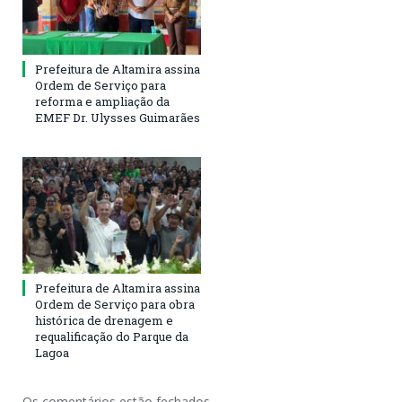
Prefeitura de Altamira assina
Ordem de Serviço para
reforma e ampliação da
EMEF Dr. Ulysses Guimarães
Prefeitura de Altamira assina
Ordem de Serviço para obra
histórica de drenagem e
requalificação do Parque da
Lagoa
Os comentários estão fechados.