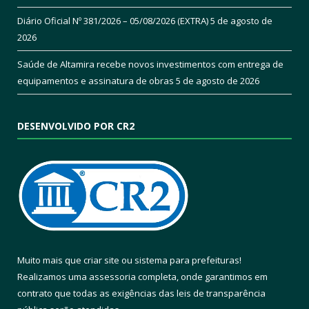
Diário Oficial Nº 381/2026 – 05/08/2026 (EXTRA)
5 de agosto de
2026
Saúde de Altamira recebe novos investimentos com entrega de
equipamentos e assinatura de obras
5 de agosto de 2026
DESENVOLVIDO POR CR2
Muito mais que
criar site
ou
sistema para prefeituras
!
Realizamos uma
assessoria
completa, onde garantimos em
contrato que todas as exigências das
leis de transparência