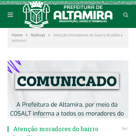
»
»
Home
Notícias
Atenção moradores do bairro Brasília e
entorno!
Atenção moradores do bairro
0