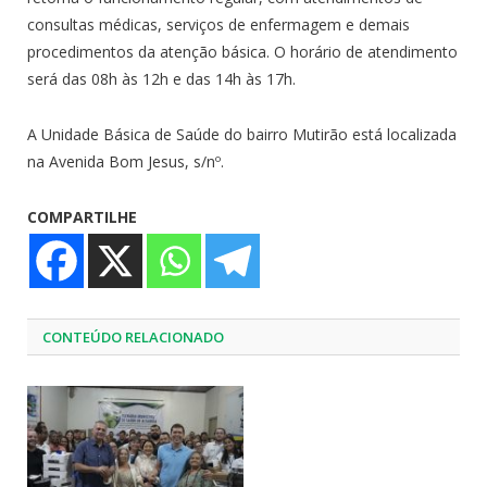
consultas médicas, serviços de enfermagem e demais
procedimentos da atenção básica. O horário de atendimento
será das 08h às 12h e das 14h às 17h.
A Unidade Básica de Saúde do bairro Mutirão está localizada
na Avenida Bom Jesus, s/nº.
COMPARTILHE
CONTEÚDO RELACIONADO