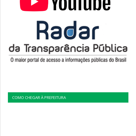
COMO CHEGAR À PREFEITURA