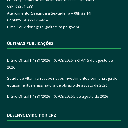
CEP: 68371-288
Atendimento: Segunda a Sexta-feira – 08h às 14h
Contato: (93) 99178-9762
E-mail:
ouvidoriageral@altamira.pa.
gov.br
ÚLTIMAS PUBLICAÇÕES
Diário Oficial Nº 381/2026 – 05/08/2026 (EXTRA)
5 de agosto de
2026
Saúde de Altamira recebe novos investimentos com entrega de
equipamentos e assinatura de obras
5 de agosto de 2026
Diário Oficial Nº 381/2026 – 05/08/2026
5 de agosto de 2026
DESENVOLVIDO POR CR2