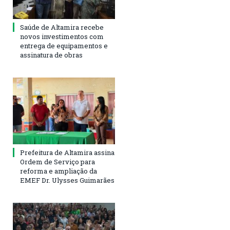
Saúde de Altamira recebe
novos investimentos com
entrega de equipamentos e
assinatura de obras
Prefeitura de Altamira assina
Ordem de Serviço para
reforma e ampliação da
EMEF Dr. Ulysses Guimarães