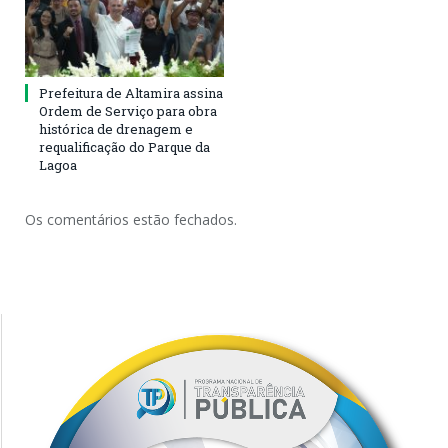
Prefeitura de Altamira assina
Ordem de Serviço para obra
histórica de drenagem e
requalificação do Parque da
Lagoa
Os comentários estão fechados.