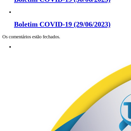
Boletim COVID-19 (29/06/2023)
Os comentários estão fechados.