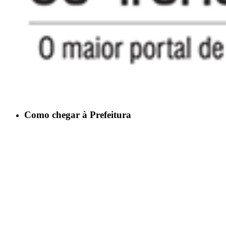
Como chegar à Prefeitura