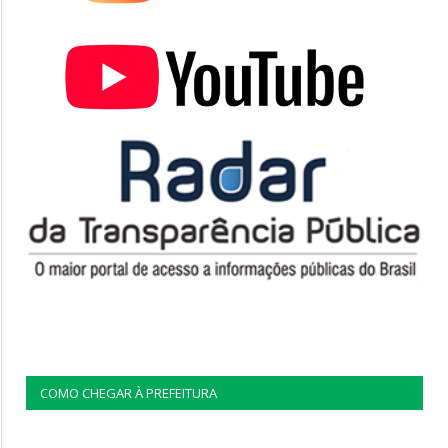
COMO CHEGAR À PREFEITURA