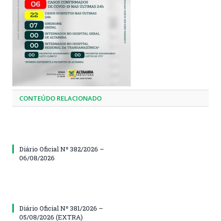
CONTEÚDO RELACIONADO
Diário Oficial Nº 382/2026 –
06/08/2026
Diário Oficial Nº 381/2026 –
05/08/2026 (EXTRA)