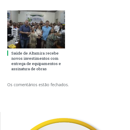
Saúde de Altamira recebe
novos investimentos com
entrega de equipamentos e
assinatura de obras
Os comentários estão fechados.