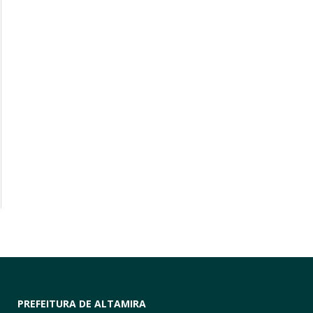
PREFEITURA DE ALTAMIRA