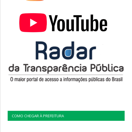
COMO CHEGAR À PREFEITURA