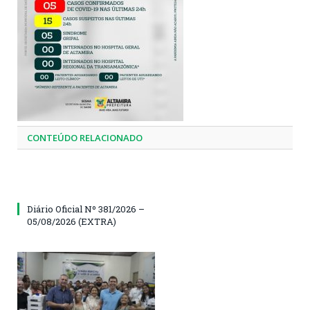
CONTEÚDO RELACIONADO
Diário Oficial Nº 381/2026 –
05/08/2026 (EXTRA)