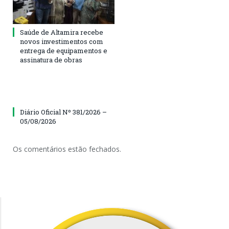
Saúde de Altamira recebe
novos investimentos com
entrega de equipamentos e
assinatura de obras
Diário Oficial Nº 381/2026 –
05/08/2026
Os comentários estão fechados.