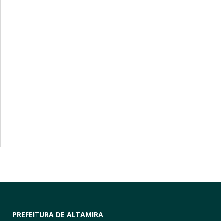
PREFEITURA DE ALTAMIRA