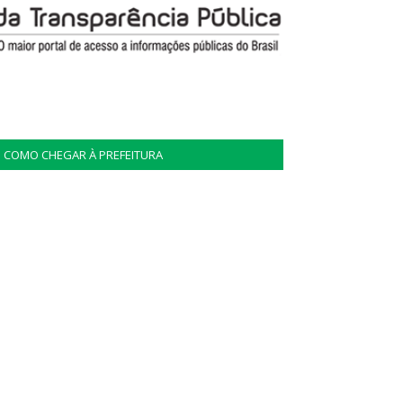
COMO CHEGAR À PREFEITURA