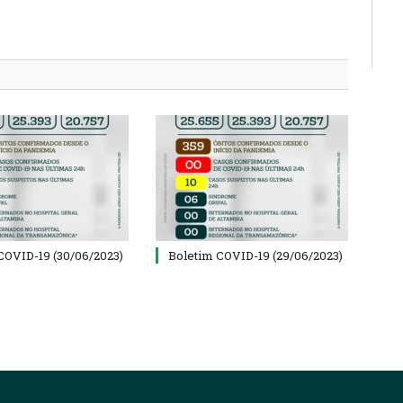
COVID-19 (30/06/2023)
Boletim COVID-19 (29/06/2023)