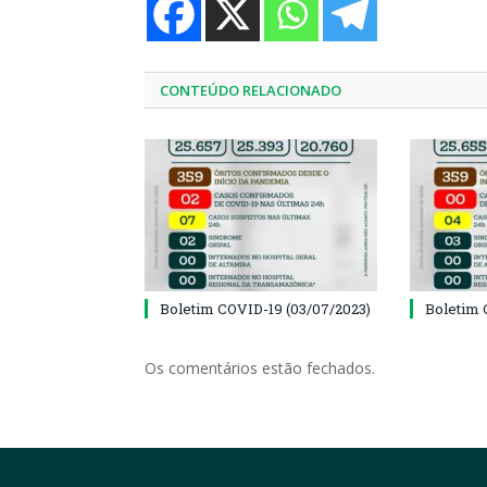
CONTEÚDO RELACIONADO
Boletim COVID-19 (03/07/2023)
Boletim 
Os comentários estão fechados.