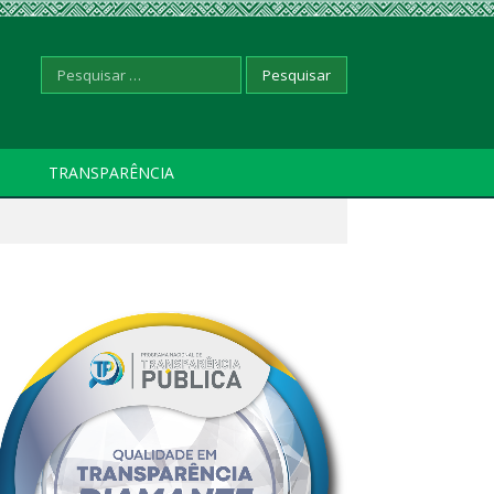
Pesquisar
TRANSPARÊNCIA
por: