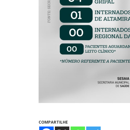
COMPARTILHE