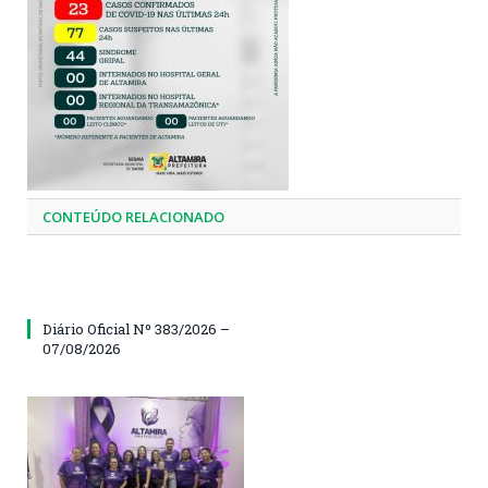
CONTEÚDO RELACIONADO
Diário Oficial Nº 383/2026 –
07/08/2026