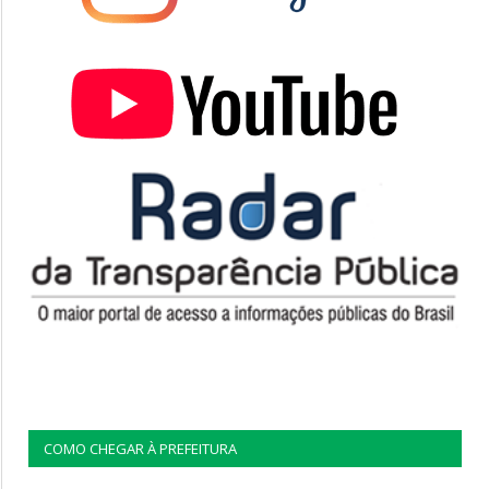
COMO CHEGAR À PREFEITURA