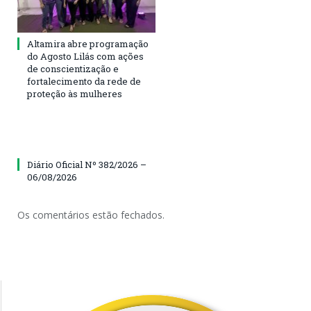
Altamira abre programação
do Agosto Lilás com ações
de conscientização e
fortalecimento da rede de
proteção às mulheres
Diário Oficial Nº 382/2026 –
06/08/2026
Os comentários estão fechados.