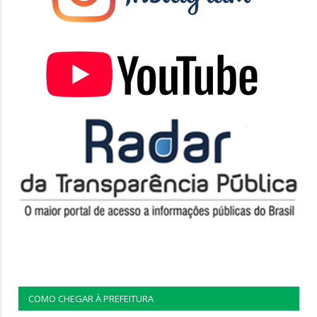
COMO CHEGAR À PREFEITURA