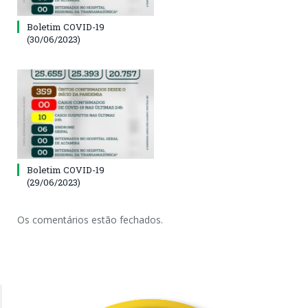
Boletim COVID-19
(30/06/2023)
Boletim COVID-19
(29/06/2023)
Os comentários estão fechados.