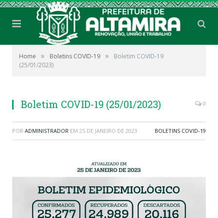
»
»
Home
Boletins COVID-19
Boletim COVID-19
(25/01/2023)
Boletim COVID-19 (25/01/2023)
0
POR
ADMINISTRADOR
EM
25 DE JANEIRO DE 2023
BOLETINS COVID-19