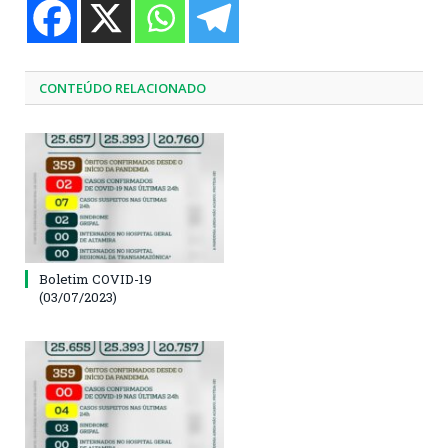
CONTEÚDO RELACIONADO
Boletim COVID-19
(03/07/2023)