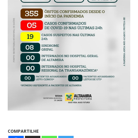
COMPARTILHE