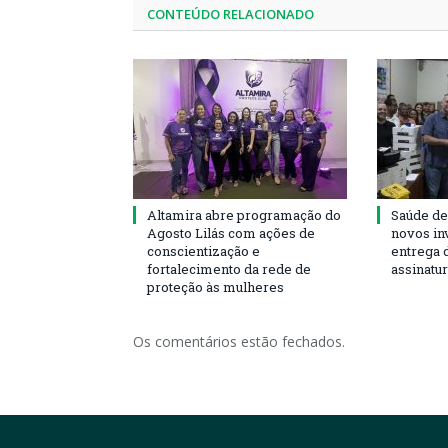
CONTEÚDO RELACIONADO
Altamira abre programação do
Saúde de
Agosto Lilás com ações de
novos in
conscientização e
entrega 
fortalecimento da rede de
assinatu
proteção às mulheres
Os comentários estão fechados.