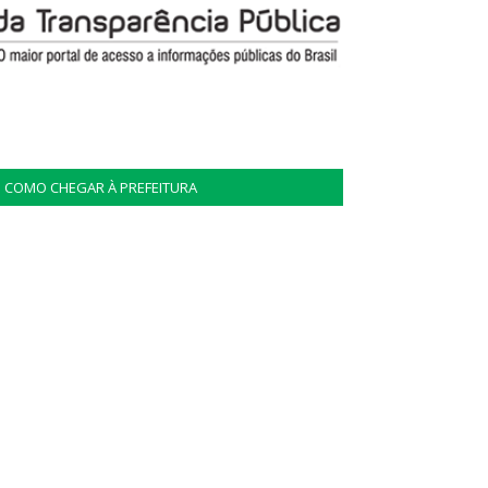
COMO CHEGAR À PREFEITURA