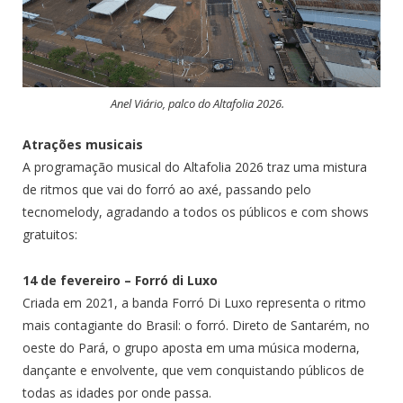
Anel Viário, palco do Altafolia 2026.
Atrações musicais
A programação musical do Altafolia 2026 traz uma mistura
de ritmos que vai do forró ao axé, passando pelo
tecnomelody, agradando a todos os públicos e com shows
gratuitos:
14 de fevereiro – Forró di Luxo
Criada em 2021, a banda Forró Di Luxo representa o ritmo
mais contagiante do Brasil: o forró. Direto de Santarém, no
oeste do Pará, o grupo aposta em uma música moderna,
dançante e envolvente, que vem conquistando públicos de
todas as idades por onde passa.