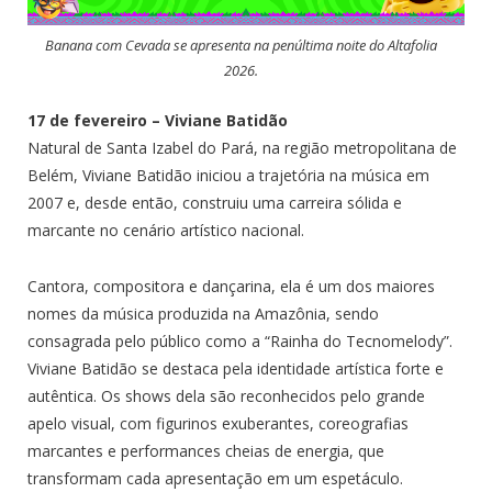
Banana com Cevada se apresenta na penúltima noite do Altafolia
2026.
17 de fevereiro – Viviane Batidão
Natural de Santa Izabel do Pará, na região metropolitana de
Belém, Viviane Batidão iniciou a trajetória na música em
2007 e, desde então, construiu uma carreira sólida e
marcante no cenário artístico nacional.
Cantora, compositora e dançarina, ela é um dos maiores
nomes da música produzida na Amazônia, sendo
consagrada pelo público como a “Rainha do Tecnomelody”.
Viviane Batidão se destaca pela identidade artística forte e
autêntica. Os shows dela são reconhecidos pelo grande
apelo visual, com figurinos exuberantes, coreografias
marcantes e performances cheias de energia, que
transformam cada apresentação em um espetáculo.