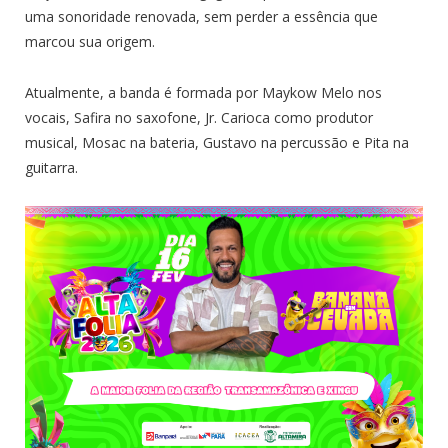
uma sonoridade renovada, sem perder a essência que
marcou sua origem.
Atualmente, a banda é formada por Maykow Melo nos
vocais, Safira no saxofone, Jr. Carioca como produtor
musical, Mosac na bateria, Gustavo na percussão e Pita na
guitarra.