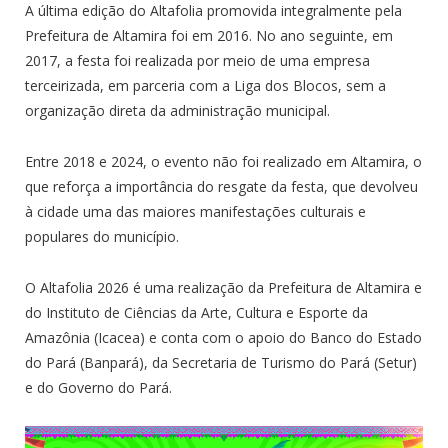
A última edição do Altafolia promovida integralmente pela
Prefeitura de Altamira foi em 2016. No ano seguinte, em
2017, a festa foi realizada por meio de uma empresa
terceirizada, em parceria com a Liga dos Blocos, sem a
organização direta da administração municipal.
Entre 2018 e 2024, o evento não foi realizado em Altamira, o
que reforça a importância do resgate da festa, que devolveu
à cidade uma das maiores manifestações culturais e
populares do município.
O Altafolia 2026 é uma realização da Prefeitura de Altamira e
do Instituto de Ciências da Arte, Cultura e Esporte da
Amazônia (Icacea) e conta com o apoio do Banco do Estado
do Pará (Banpará), da Secretaria de Turismo do Pará (Setur)
e do Governo do Pará.