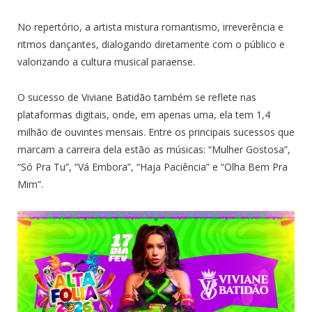
No repertório, a artista mistura romantismo, irreverência e
ritmos dançantes, dialogando diretamente com o público e
valorizando a cultura musical paraense.
O sucesso de Viviane Batidão também se reflete nas
plataformas digitais, onde, em apenas uma, ela tem 1,4
milhão de ouvintes mensais. Entre os principais sucessos que
marcam a carreira dela estão as músicas: “Mulher Gostosa”,
“Só Pra Tu”, “Vá Embora”, “Haja Paciência” e “Olha Bem Pra
Mim”.