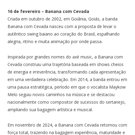
16 de fevereiro – Banana com Cevada
Criada em outubro de 2002, em Goiânia, Goiás, a banda
Banana com Cevada nasceu com a proposta de levar o
autêntico swing baiano ao coração do Brasil, espalhando
alegria, ritmo e muita animação por onde passa.
Inspirada por grandes nomes do axé music, a Banana com
Cevada construiu uma trajetória baseada em shows cheios
de energia e irreverência, transformando cada apresentação
em uma verdadeira celebração. Em 2014, a banda entrou em
uma pausa estratégica, período em que o vocalista Maykow
Melo seguiu novos caminhos na música e se destacou
nacionalmente como compositor de sucessos do sertanejo,
ampliando sua bagagem artística e musical.
Em novembro de 2024, a Banana com Cevada retornou com
força total, trazendo na bagagem experiência, maturidade e