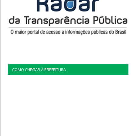
COMO CHEGAR À PREFEITURA