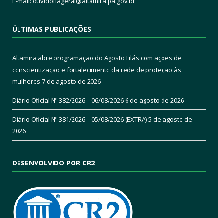
E-mail:
ouvidoriageral@altamira.pa.
gov.br
ÚLTIMAS PUBLICAÇÕES
Altamira abre programação do Agosto Lilás com ações de
conscientização e fortalecimento da rede de proteção às
mulheres
7 de agosto de 2026
Diário Oficial Nº 382/2026 – 06/08/2026
6 de agosto de 2026
Diário Oficial Nº 381/2026 – 05/08/2026 (EXTRA)
5 de agosto de
2026
DESENVOLVIDO POR CR2