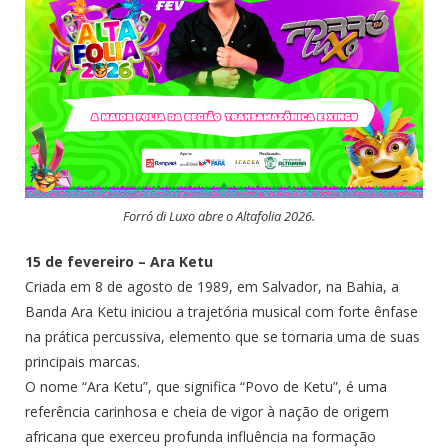
Forró di Luxo abre o Altafolia 2026.
15 de fevereiro – Ara Ketu
Criada em 8 de agosto de 1989, em Salvador, na Bahia, a
Banda Ara Ketu iniciou a trajetória musical com forte ênfase
na prática percussiva, elemento que se tornaria uma de suas
principais marcas.
O nome “Ara Ketu”, que significa “Povo de Ketu”, é uma
referência carinhosa e cheia de vigor à nação de origem
africana que exerceu profunda influência na formação