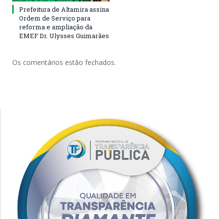
Prefeitura de Altamira assina
Ordem de Serviço para
reforma e ampliação da
EMEF Dr. Ulysses Guimarães
Os comentários estão fechados.