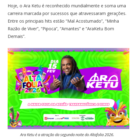
Hoje, o Ara Ketu é reconhecido mundialmente e soma uma
carreira marcada por sucessos que atravessaram gerações.
Entre os principais hits estão “Mal Acostumado”, “Minha
Razão de Viver”, “Pipoca”, “Amantes” e “AraKetu Bom
Demais”.
Ara Ketu é a atração da segunda noite do Altafolia 2026.