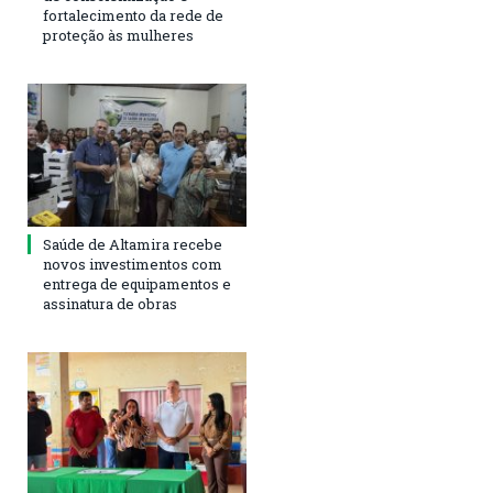
fortalecimento da rede de
proteção às mulheres
Saúde de Altamira recebe
novos investimentos com
entrega de equipamentos e
assinatura de obras