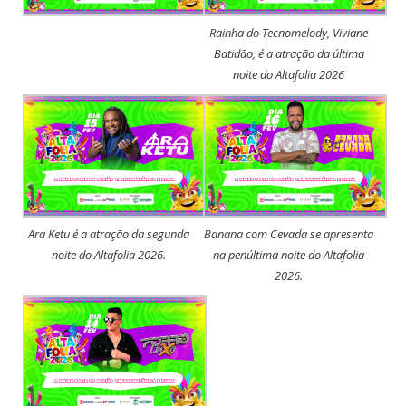
Rainha do Tecnomelody, Viviane
Batidão, é a atração da última
noite do Altafolia 2026
Ara Ketu é a atração da segunda
Banana com Cevada se apresenta
noite do Altafolia 2026.
na penúltima noite do Altafolia
2026.