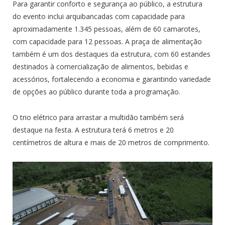
Para garantir conforto e segurança ao público, a estrutura
do evento inclui arquibancadas com capacidade para
aproximadamente 1.345 pessoas, além de 60 camarotes,
com capacidade para 12 pessoas. A praça de alimentação
também é um dos destaques da estrutura, com 60 estandes
destinados à comercialização de alimentos, bebidas e
acessórios, fortalecendo a economia e garantindo variedade
de opções ao público durante toda a programação.
O trio elétrico para arrastar a multidão também será
destaque na festa. A estrutura terá 6 metros e 20
centímetros de altura e mais de 20 metros de comprimento.