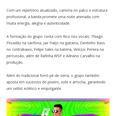
Com um repertório atualizado, carisma no palco e estrutura
profissional, a banda promete uma noite animada com
muita energia, alegria e autenticidade.
A formação do grupo conta com Rico nos vocais, Thiago
Pesadão na sanfona, Jair Fialys na guitarra, Dentinho Bass
no contrabaixo, Felipe Sales na bateria, Vinícius Pereira na
percussão, além de Rafinha WSP e Adriano Carvalho na
produção.
Além do tradicional forró pé-de-serra, o grupo também
aposta em sucessos do piseiro, xote e arrocha, garantindo
um setlist eclético e empolgante.