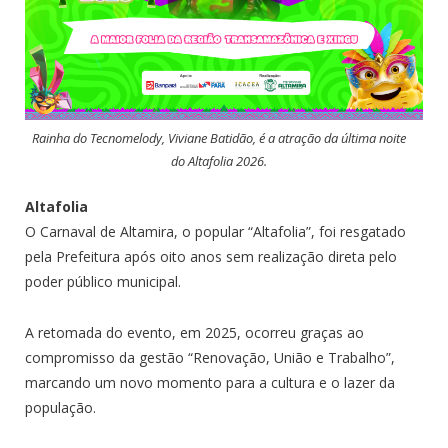
Rainha do Tecnomelody, Viviane Batidão, é a atração da última noite
do Altafolia 2026.
Altafolia
O Carnaval de Altamira, o popular “Altafolia”, foi resgatado
pela Prefeitura após oito anos sem realização direta pelo
poder público municipal.
A retomada do evento, em 2025, ocorreu graças ao
compromisso da gestão “Renovação, União e Trabalho”,
marcando um novo momento para a cultura e o lazer da
população.