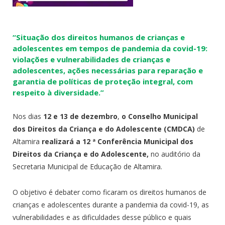
“Situação dos direitos humanos de crianças e
adolescentes em tempos de pandemia da covid-19:
violações e vulnerabilidades de crianças e
adolescentes, ações necessárias para reparação e
garantia de políticas de proteção integral, com
respeito à diversidade.”
Nos dias
12 e 13 de dezembro
,
o Conselho Municipal
dos Direitos da Criança e do Adolescente (CMDCA)
de
Altamira
realizará a 12 ª Conferência Municipal dos
Direitos da Criança e do Adolescente,
no auditório da
Secretaria Municipal de Educação de Altamira.
O objetivo é debater como ficaram os direitos humanos de
crianças e adolescentes durante a pandemia da covid-19, as
vulnerabilidades e as dificuldades desse público e quais