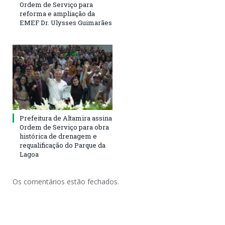
Ordem de Serviço para
reforma e ampliação da
EMEF Dr. Ulysses Guimarães
Prefeitura de Altamira assina
Ordem de Serviço para obra
histórica de drenagem e
requalificação do Parque da
Lagoa
Os comentários estão fechados.