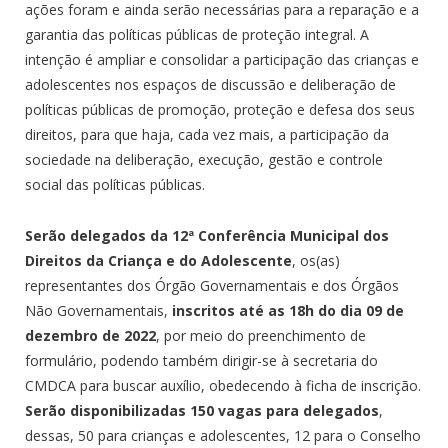
ações foram e ainda serão necessárias para a reparação e a
garantia das políticas públicas de proteção integral. A
intenção é ampliar e consolidar a participação das crianças e
adolescentes nos espaços de discussão e deliberação de
políticas públicas de promoção, proteção e defesa dos seus
direitos, para que haja, cada vez mais, a participação da
sociedade na deliberação, execução, gestão e controle
social das políticas públicas.
Serão delegados da 12ª Conferência Municipal dos
Direitos da Criança e do Adolescente
, os(as)
representantes dos Órgão Governamentais e dos Órgãos
Não Governamentais,
inscritos até as 18h do dia 09 de
dezembro de 2022
, por meio do preenchimento de
formulário, podendo também dirigir-se à secretaria do
CMDCA para buscar auxílio, obedecendo à ficha de inscrição.
Serão disponibilizadas 150 vagas para delegados
,
dessas, 50 para crianças e adolescentes, 12 para o Conselho