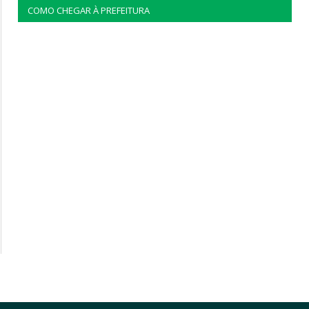
COMO CHEGAR À PREFEITURA