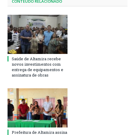
CONTEÚDO RELACIONADO
Saúde de Altamira recebe
novos investimentos com
entrega de equipamentos e
assinatura de obras
Prefeitura de Altamira assina