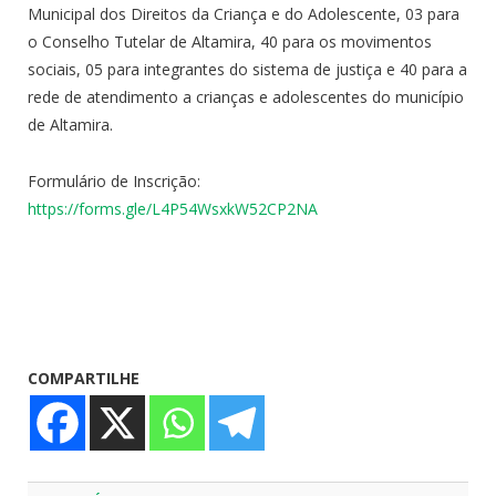
Municipal dos Direitos da Criança e do Adolescente, 03 para
o Conselho Tutelar de Altamira, 40 para os movimentos
sociais, 05 para integrantes do sistema de justiça e 40 para a
rede de atendimento a crianças e adolescentes do município
de Altamira.
Formulário de Inscrição:
https://forms.gle/L4P54WsxkW52CP2NA
COMPARTILHE