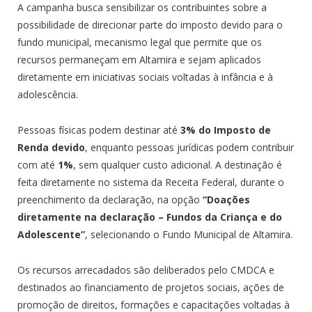
A campanha busca sensibilizar os contribuintes sobre a
possibilidade de direcionar parte do imposto devido para o
fundo municipal, mecanismo legal que permite que os
recursos permaneçam em Altamira e sejam aplicados
diretamente em iniciativas sociais voltadas à infância e à
adolescência.
Pessoas físicas podem destinar até
3% do Imposto de
Renda devido
, enquanto pessoas jurídicas podem contribuir
com até
1%
, sem qualquer custo adicional. A destinação é
feita diretamente no sistema da Receita Federal, durante o
preenchimento da declaração, na opção
“Doações
diretamente na declaração – Fundos da Criança e do
Adolescente”
, selecionando o Fundo Municipal de Altamira.
Os recursos arrecadados são deliberados pelo CMDCA e
destinados ao financiamento de projetos sociais, ações de
promoção de direitos, formações e capacitações voltadas à