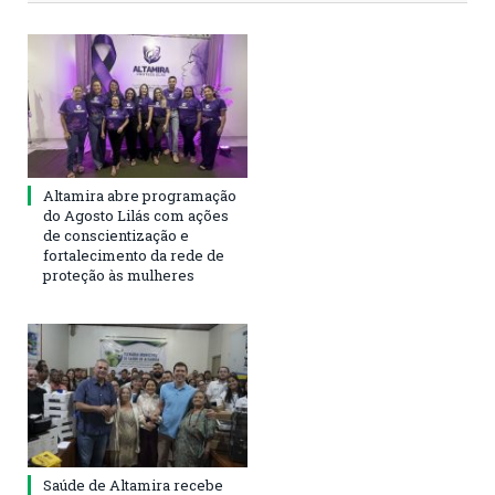
Altamira abre programação
do Agosto Lilás com ações
de conscientização e
fortalecimento da rede de
proteção às mulheres
Saúde de Altamira recebe