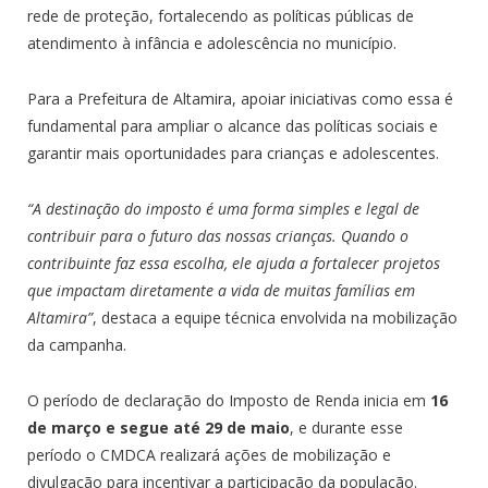
rede de proteção, fortalecendo as políticas públicas de
atendimento à infância e adolescência no município.
Para a Prefeitura de Altamira, apoiar iniciativas como essa é
fundamental para ampliar o alcance das políticas sociais e
garantir mais oportunidades para crianças e adolescentes.
“A destinação do imposto é uma forma simples e legal de
contribuir para o futuro das nossas crianças. Quando o
contribuinte faz essa escolha, ele ajuda a fortalecer projetos
que impactam diretamente a vida de muitas famílias em
Altamira”
, destaca a equipe técnica envolvida na mobilização
da campanha.
O período de declaração do Imposto de Renda inicia em
16
de março e segue até 29 de maio
, e durante esse
período o CMDCA realizará ações de mobilização e
divulgação para incentivar a participação da população.