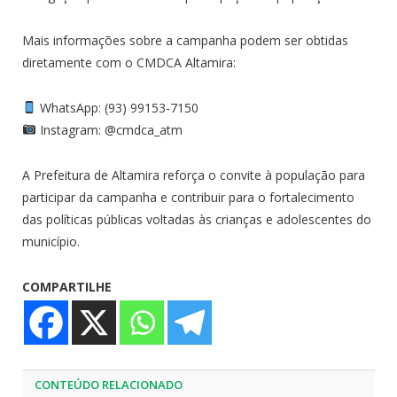
Mais informações sobre a campanha podem ser obtidas
diretamente com o CMDCA Altamira:
WhatsApp: (93) 99153-7150
Instagram: @cmdca_atm
A Prefeitura de Altamira reforça o convite à população para
participar da campanha e contribuir para o fortalecimento
das políticas públicas voltadas às crianças e adolescentes do
município.
COMPARTILHE
CONTEÚDO RELACIONADO