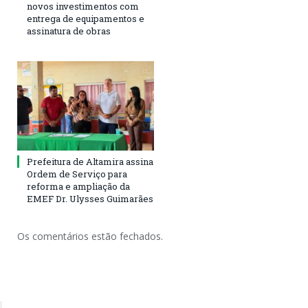
novos investimentos com
entrega de equipamentos e
assinatura de obras
Prefeitura de Altamira assina
Ordem de Serviço para
reforma e ampliação da
EMEF Dr. Ulysses Guimarães
Os comentários estão fechados.