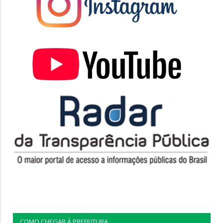
COMO CHEGAR À PREFEITURA