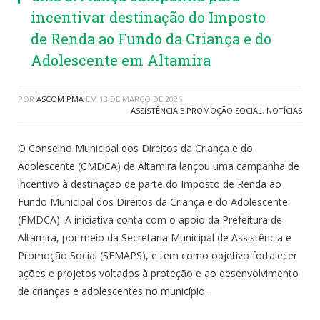
incentivar destinação do Imposto
de Renda ao Fundo da Criança e do
Adolescente em Altamira
POR
ASCOM PMA
EM
13 DE MARÇO DE 2026
ASSISTÊNCIA E PROMOÇÃO SOCIAL
,
NOTÍCIAS
O Conselho Municipal dos Direitos da Criança e do
Adolescente (CMDCA) de Altamira lançou uma campanha de
incentivo à destinação de parte do Imposto de Renda ao
Fundo Municipal dos Direitos da Criança e do Adolescente
(FMDCA). A iniciativa conta com o apoio da Prefeitura de
Altamira, por meio da Secretaria Municipal de Assistência e
Promoção Social (SEMAPS), e tem como objetivo fortalecer
ações e projetos voltados à proteção e ao desenvolvimento
de crianças e adolescentes no município.