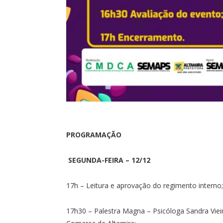
PROGRAMAÇÃO
SEGUNDA-FEIRA – 12/12
17h – Leitura e aprovação do regimento interno;
17h30 – Palestra Magna – Psicóloga Sandra Vie