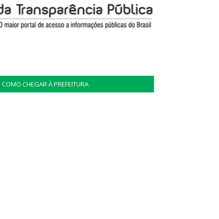
COMO CHEGAR À PREFEITURA