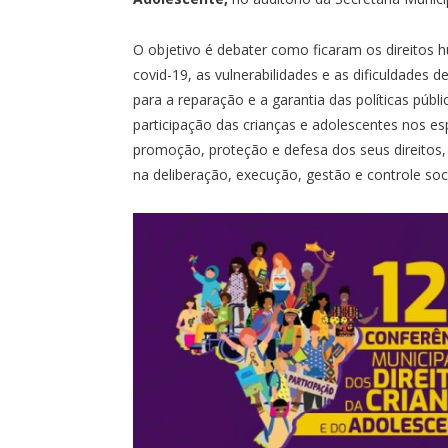
O objetivo é debater como ficaram os direitos
covid-19, as vulnerabilidades e as dificuldades 
para a reparação e a garantia das políticas públi
participação das crianças e adolescentes nos es
promoção, proteção e defesa dos seus direitos, 
na deliberação, execução, gestão e controle socia