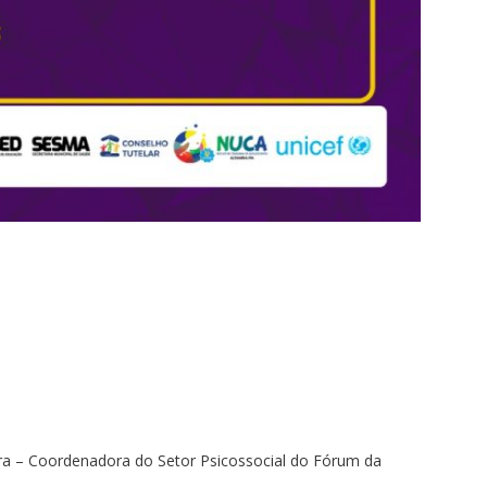
ira – Coordenadora do Setor Psicossocial do Fórum da