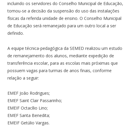
incluindo os servidores do Conselho Municipal de Educação,
tomou-se a decisão da suspensão do uso das instalações
físicas da referida unidade de ensino. O Conselho Municipal
de Educação será remanejado para um outro local a ser
definido.
A equipe técnica-pedagógica da SEMED realizou um estudo
de remanejamento dos alunos, mediante expedição de
transferência escolar, para as escolas mais próximas que
possuem vagas para turmas de anos finais, conforme
relação a seguir:
EMEF João Rodrigues;
EMEF Saint Clair Passarinho;
EMEIF Octacílio Lino;
EMEF Santa Benedita;
EMEIF Getúlio Vargas.