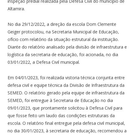
inspeção predial realizada pela Defesa Civil do município de
Altamira.
No dia 29/12/2022, a direção da escola Dom Clemente
Geiger protocolou, na Secretaria Municipal de Educação,
ofício com relatório da situação estrutural da instituição.
Diante do relatório analisado pela divisão de infraestrutura e
logística da secretaria de educação, foi acionada, no dia
03/01/2022, a Defesa Civil municipal.
Em 04/01/2023, foi realizada vistoria técnica conjunta entre
defesa civil e equipe técnica da Divisão de Infraestrutura da
SEMED. O relatório gerado pela equipe de infraestrutura da
SEMED, foi entregue à Secretaria de Educação no dia
09/01/2023, que prontamente solicitou à Defesa Civil para
que fosse feito um laudo das condições estruturais da
escola. O relatório final entregue pela defesa civil municipal,
no dia 30/01/2023, à secretaria de educação, recomendou a