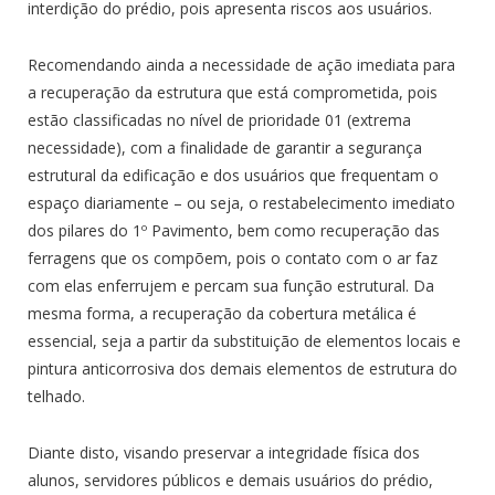
interdição do prédio, pois apresenta riscos aos usuários.
Recomendando ainda a necessidade de ação imediata para
a recuperação da estrutura que está comprometida, pois
estão classificadas no nível de prioridade 01 (extrema
necessidade), com a finalidade de garantir a segurança
estrutural da edificação e dos usuários que frequentam o
espaço diariamente – ou seja, o restabelecimento imediato
dos pilares do 1º Pavimento, bem como recuperação das
ferragens que os compõem, pois o contato com o ar faz
com elas enferrujem e percam sua função estrutural. Da
mesma forma, a recuperação da cobertura metálica é
essencial, seja a partir da substituição de elementos locais e
pintura anticorrosiva dos demais elementos de estrutura do
telhado.
Diante disto, visando preservar a integridade física dos
alunos, servidores públicos e demais usuários do prédio,