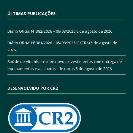
ÚLTIMAS PUBLICAÇÕES
Diário Oficial Nº 382/2026 – 06/08/2026
6 de agosto de 2026
Diário Oficial Nº 381/2026 – 05/08/2026 (EXTRA)
5 de agosto de
2026
Saúde de Altamira recebe novos investimentos com entrega de
equipamentos e assinatura de obras
5 de agosto de 2026
DESENVOLVIDO POR CR2