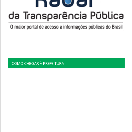
COMO CHEGAR À PREFEITURA