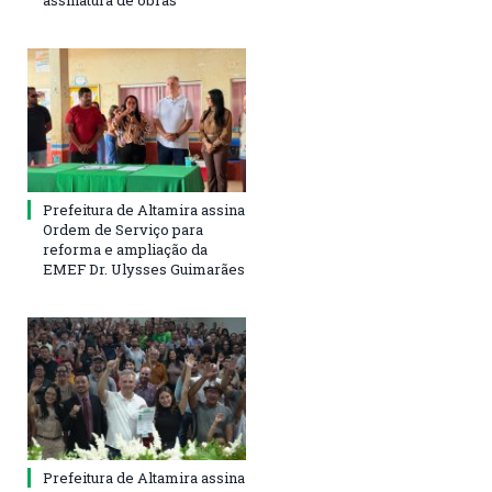
assinatura de obras
Prefeitura de Altamira assina
Ordem de Serviço para
reforma e ampliação da
EMEF Dr. Ulysses Guimarães
Prefeitura de Altamira assina