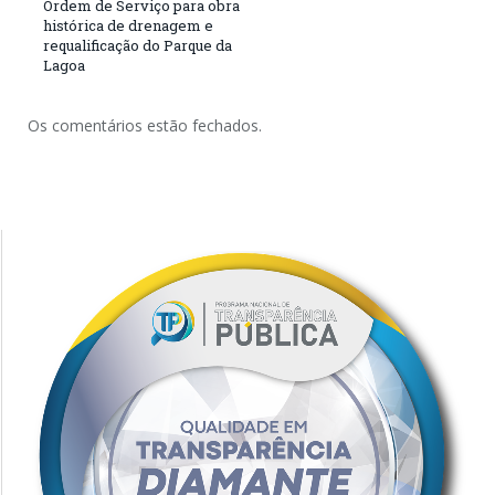
Ordem de Serviço para obra
histórica de drenagem e
requalificação do Parque da
Lagoa
Os comentários estão fechados.