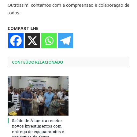
Outrossim, contamos com a compreensão e colaboração de
todos.
COMPARTILHE
CONTEÚDO RELACIONADO
Saúde de Altamira recebe
novos investimentos com
entrega de equipamentos e