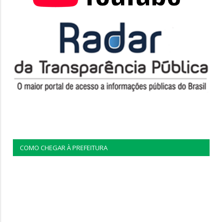
COMO CHEGAR À PREFEITURA