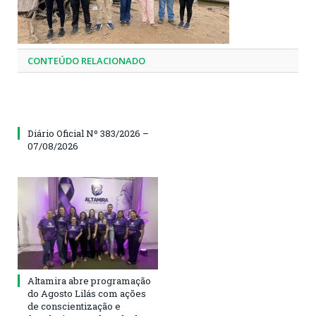
CONTEÚDO RELACIONADO
Diário Oficial Nº 383/2026 –
07/08/2026
Altamira abre programação
do Agosto Lilás com ações
de conscientização e