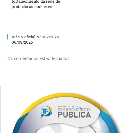
fortalecimento da rede de
proteção às mulheres
Diário Oficial Nº 382/2026 –
06/08/2026
Os comentários estão fechados.