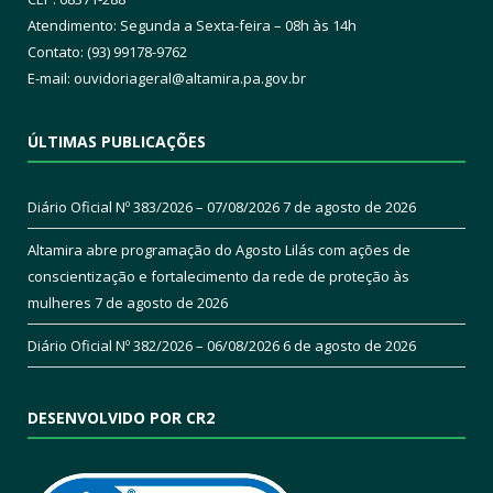
Atendimento: Segunda a Sexta-feira – 08h às 14h
Contato: (93) 99178-9762
E-mail:
ouvidoriageral@altamira.pa.
gov.br
ÚLTIMAS PUBLICAÇÕES
Diário Oficial Nº 383/2026 – 07/08/2026
7 de agosto de 2026
Altamira abre programação do Agosto Lilás com ações de
conscientização e fortalecimento da rede de proteção às
mulheres
7 de agosto de 2026
Diário Oficial Nº 382/2026 – 06/08/2026
6 de agosto de 2026
DESENVOLVIDO POR CR2